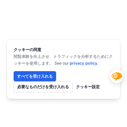
クッキーの同意
閲覧体験を向上させ、トラフィックを分析するためにク
ッキーを使用します。 See our
privacy policy
.
すべてを受け入れる
必要なものだけを受け入れる
クッキー設定