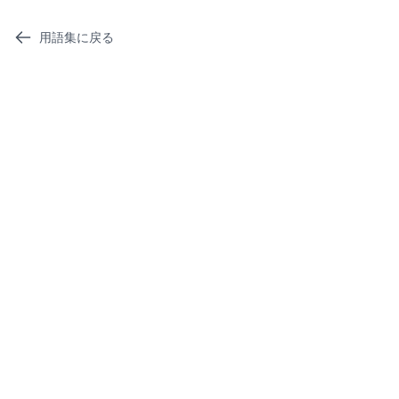
用語集に戻る