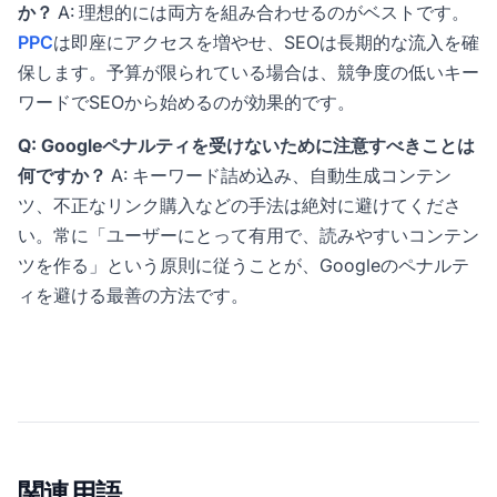
か？
A: 理想的には両方を組み合わせるのがベストです。
PPC
は即座にアクセスを増やせ、SEOは長期的な流入を確
保します。予算が限られている場合は、競争度の低いキー
ワードでSEOから始めるのが効果的です。
Q: Googleペナルティを受けないために注意すべきことは
何ですか？
A: キーワード詰め込み、自動生成コンテン
ツ、不正なリンク購入などの手法は絶対に避けてくださ
い。常に「ユーザーにとって有用で、読みやすいコンテン
ツを作る」という原則に従うことが、Googleのペナルテ
ィを避ける最善の方法です。
関連用語