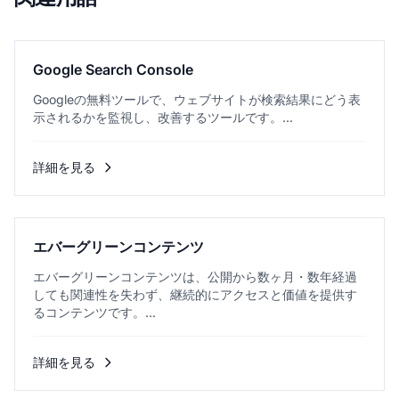
Google Search Console
Googleの無料ツールで、ウェブサイトが検索結果にどう表
示されるかを監視し、改善するツールです。...
詳細を見る
エバーグリーンコンテンツ
エバーグリーンコンテンツは、公開から数ヶ月・数年経過
しても関連性を失わず、継続的にアクセスと価値を提供す
るコンテンツです。...
詳細を見る