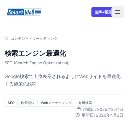
SmartWeb
無料相談
Open
コンテンツ・マーケティング
検索エンジン最適化
SEO (Search Engine Optimization)
Google検索で上位表示されるようにWebサイトを最適化
する施策の総称
SEO
検索順位
Webマーケティング
有機検索
作成日: 2025年3月1日
更新日: 2026年4月2日