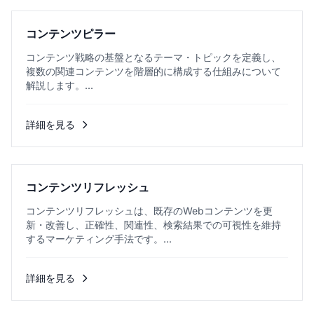
コンテンツピラー
コンテンツ戦略の基盤となるテーマ・トピックを定義し、
複数の関連コンテンツを階層的に構成する仕組みについて
解説します。...
詳細を見る
コンテンツリフレッシュ
コンテンツリフレッシュは、既存のWebコンテンツを更
新・改善し、正確性、関連性、検索結果での可視性を維持
するマーケティング手法です。...
詳細を見る