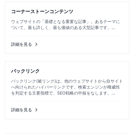
コーナーストーンコンテンツ
ウェブサイトの「基礎となる重要な記事」。あるテーマに
ついて、最も詳しく、最も価値のある大型記事です。...
詳細を見る
バックリンク
バックリンク(被リンク)は、他のウェブサイトから自サイト
へ向けられたハイパーリンクです。検索エンジンが権威性
を判定する主要指標で、SEO戦略の中核をなします。...
詳細を見る