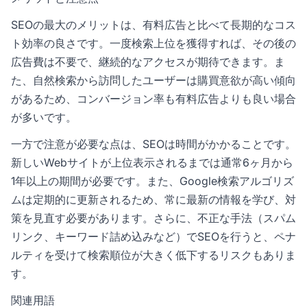
SEOの最大のメリットは、有料広告と比べて長期的なコス
ト効率の良さです。一度検索上位を獲得すれば、その後の
広告費は不要で、継続的なアクセスが期待できます。ま
た、自然検索から訪問したユーザーは購買意欲が高い傾向
があるため、コンバージョン率も有料広告よりも良い場合
が多いです。
一方で注意が必要な点は、SEOは時間がかかることです。
新しいWebサイトが上位表示されるまでは通常6ヶ月から
1年以上の期間が必要です。また、Google検索アルゴリズ
ムは定期的に更新されるため、常に最新の情報を学び、対
策を見直す必要があります。さらに、不正な手法（スパム
リンク、キーワード詰め込みなど）でSEOを行うと、ペナ
ルティを受けて検索順位が大きく低下するリスクもありま
す。
関連用語