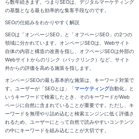
ら数年続きます。つまりSEOは、デジタルマーケティング
の基盤となる最も効率的な集客手段なのです。
SEOの仕組みをわかりやすく解説
SEOは「オンページSEO」と「オフページSEO」の2つの
領域に分かれています。オンページSEOは、Webサイト
自体の内容と構造の改善を指し、オフページSEOは外部の
Webサイトからのリンク（バックリンク）など、サイト
外からの評価を高める施策を指します。
オンページSEOの最も基本的な施策は、キーワード対策で
す。ユーザーが「SEOとは」「
マーケティング
自動化」と
いうキーワードで検索したとき、そのキーワードがWeb
ページに自然に含まれていることが重要です。ただし、キ
ーワードを無理やり詰め込むと検索エンジンに低く評価さ
れるため、ユーザーにとって自然で読みやすいコンテンツ
の中にキーワードを組み込むことが大切です。