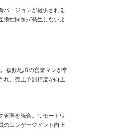
新バージョンが提供される
互換性問題が発生しないよ
管理。複数地域の営業マンが常
され、売上予測精度が向上
・タスク管理を統合。リモートワ
員のエンゲージメント向上