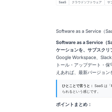
SaaS
クラウドソフトウェア
サ
Software as a Service（
Software as a S
ケーションを、サブスクリ
Google Workspace
トール・アップデート・保
えあれば、最新バージョン
ひとことで言うと：
SaaS 
られるという感じです。
ポイントまとめ：