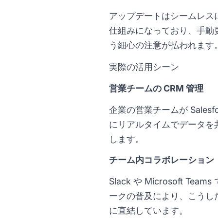
アップデートはシームレス
仕組みになっており、手動
う細心の注意が払われます
実際の活用シーン
営業チームの CRM 管理
企業の営業チームが Sale
にリアルタイムでデータを
します。
チーム内コラボレーション
Slack や Microso
ークの普及により、こうし
に直結しています。