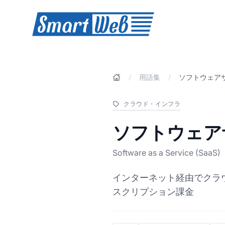
SmartWeb
/
用語集
/
ソフトウェア
クラウド・インフラ
ソフトウェア
Software as a Service (SaaS)
インターネット経由でクラ
スクリプション課金