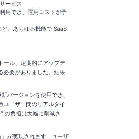
サービス
利用でき、運用コストが予
、あらゆる機能で SaaS
トール、定期的にアップデ
る必要がありました。結果
最新バージョンを使用でき、
数ユーザー間のリアルタイ
部門の負担は大幅に削減さ
益」が実現されます。ユーザ