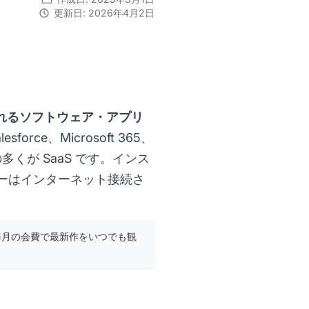
更新日: 2026年4月2日
提供されるソフトウェア・アプリ
lesforce、Microsoft 365、
の多くが SaaS です。インス
ーはインターネット接続さ
、毎月の会費で最新作をいつでも観