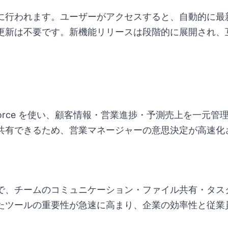
に行われます。ユーザーがアクセスすると、自動的に最
更新は不要です。新機能リリースは段階的に展開され、
。
sforce を使い、顧客情報・営業進捗・予測売上を一元
共有できるため、営業マネージャーの意思決定が高速化
ft Teams で、チームのコミュニケーション・ファイル共有
たツールの重要性が急速に高まり、企業の効率性と従業