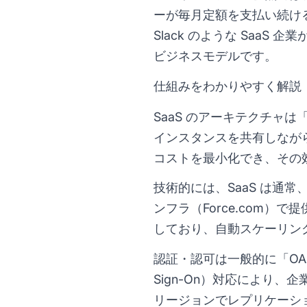
ーが毎月定額を支払い続ける
Slack のような Saa
ビジネスモデルです。
仕組みをわかりやすく解説
SaaS のアーキテクチャ
インスタンスを共有しなが
コストを最小化でき、その
技術的には、SaaS は通常
ンフラ（Force.com）
しており、自動スケーリン
認証・認可は一般的に「OAu
Sign-On）対応により、企
リージョンでレプリケーション