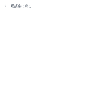
用語集に戻る