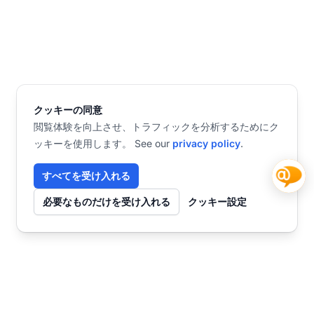
クッキーの同意
閲覧体験を向上させ、トラフィックを分析するためにク
ッキーを使用します。 See our
privacy policy
.
すべてを受け入れる
必要なものだけを受け入れる
クッキー設定