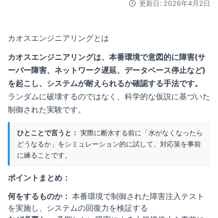
更新日: 2026年4月2日
カオスエンジニアリングとは
カオスエンジニアリングは、本番環境で意図的に障害(サ
ーバー障害、ネットワーク遅延、データベース停止など)
を起こし、システムが耐えられるか確認する手法です。
ランダムに破壊するのではなく、科学的な仮説に基づいた
制御された実験です。
ひとことで言うと：
実際に断水する前に「水がなくなったら
どうなるか」をシミュレーション的に試して、対応策を事前
に練ることです。
ポイントまとめ：
何をするものか：
本番環境で制御された障害注入テスト
を実施し、システムの回復力を検証する