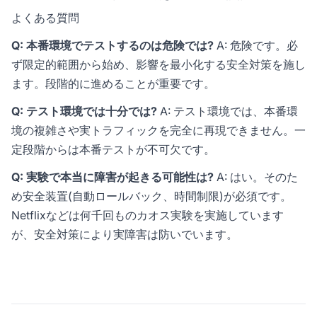
よくある質問
Q: 本番環境でテストするのは危険では?
A: 危険です。必
ず限定的範囲から始め、影響を最小化する安全対策を施し
ます。段階的に進めることが重要です。
Q: テスト環境では十分では?
A: テスト環境では、本番環
境の複雑さや実トラフィックを完全に再現できません。一
定段階からは本番テストが不可欠です。
Q: 実験で本当に障害が起きる可能性は?
A: はい。そのた
め安全装置(自動ロールバック、時間制限)が必須です。
Netflixなどは何千回ものカオス実験を実施しています
が、安全対策により実障害は防いでいます。