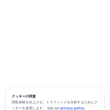
クッキーの同意
閲覧体験を向上させ、トラフィックを分析するためにク
ッキーを使用します。 See our
privacy policy
.