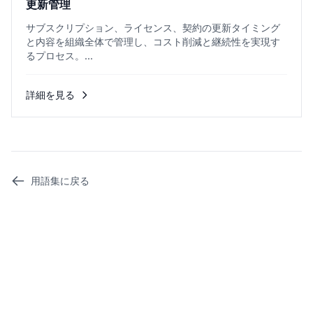
更新管理
サブスクリプション、ライセンス、契約の更新タイミング
と内容を組織全体で管理し、コスト削減と継続性を実現す
るプロセス。...
詳細を見る
用語集に戻る