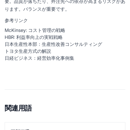
要。品質が落ちたり、外注先への依存が高まるリスクがあ
ります。バランスが重要です。
参考リンク
McKinsey: コスト管理の戦略
HBR: 利益率向上の実戦戦略
日本生産性本部：生産性改善コンサルティング
トヨタ生産方式の解説
日経ビジネス：経営効率化事例集
関連用語