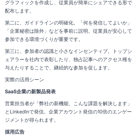
グラフィックを作成し、従業員が簡単にシェアできる形で
配布します。
第二に、ガイドラインの明確化。「何を発信してよいか」
「企業秘密は除外」などを事前に説明。従業員が安心して
参加できる環境づくりが重要です。
第三に、参加者の認識と小さなインセンティブ。トップシ
ェアラーを社内で表彰したり、独占記事へのアクセス権を
与えたりすることで、継続的な参加を促します。
実際の活用シーン
SaaS企業の新製品発表
営業担当者が「弊社の新機能、こんな課題を解決します」
とLinkedInで発信。企業アカウント発信の10倍のエンゲー
ジメントが得られます。
採用広告