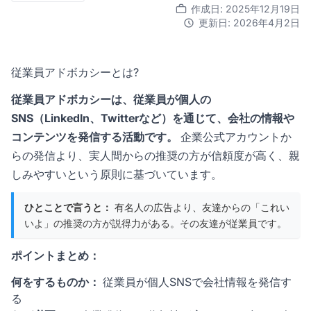
作成日: 2025年12月19日
更新日: 2026年4月2日
従業員アドボカシーとは?
従業員アドボカシーは、従業員が個人の
SNS（LinkedIn、Twitterなど）を通じて、会社の情報や
コンテンツを発信する活動です。
企業公式アカウントか
らの発信より、実人間からの推奨の方が信頼度が高く、親
しみやすいという原則に基づいています。
ひとことで言うと：
有名人の広告より、友達からの「これい
いよ」の推奨の方が説得力がある。その友達が従業員です。
ポイントまとめ：
何をするものか：
従業員が個人SNSで会社情報を発信す
る