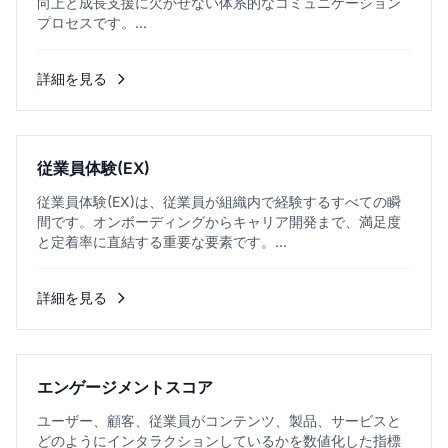
向上と成長支援に欠かせない体系的なコミュニケーション
プロセスです。...
詳細を見る
従業員体験(EX)
従業員体験(EX)は、従業員が組織内で経験するすべての瞬
間です。オンボーディングからキャリア開発まで、満足度
と定着率に直結する重要な要素です。...
詳細を見る
エンゲージメントスコア
ユーザー、顧客、従業員がコンテンツ、製品、サービスと
どのようにインタラクションしているかを数値化した指標