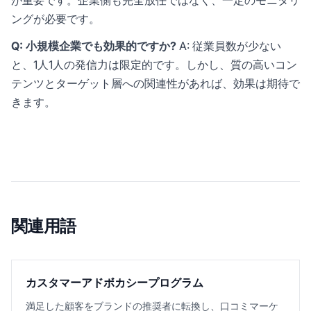
が重要です。企業側も完全放任ではなく、一定のモニタリ
ングが必要です。
Q: 小規模企業でも効果的ですか?
A: 従業員数が少ない
と、1人1人の発信力は限定的です。しかし、質の高いコン
テンツとターゲット層への関連性があれば、効果は期待で
きます。
関連用語
カスタマーアドボカシープログラム
満足した顧客をブランドの推奨者に転換し、口コミマーケ