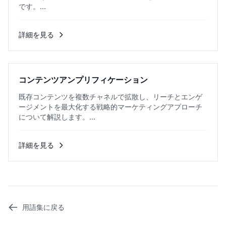
です。...
詳細を見る
コンテンツアンプリフィケーション
既存コンテンツを複数チャネルで拡散し、リーチとエンゲ
ージメントを最大化する戦略的マーケティングアプローチ
について解説します。...
詳細を見る
用語集に戻る