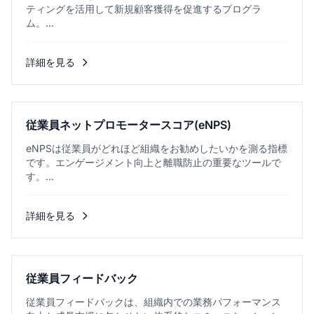
ティングを活用して新規顧客獲得を促進するプログラ
ム。...
詳細を見る
従業員ネットプロモータースコア(eNPS)
eNPSは従業員がどれほど組織をお勧めしたいかを測る指標
です。エンゲージメント向上と離職防止の重要なツールで
す。...
詳細を見る
従業員フィードバック
従業員フィードバックは、組織内での業務パフォーマンス