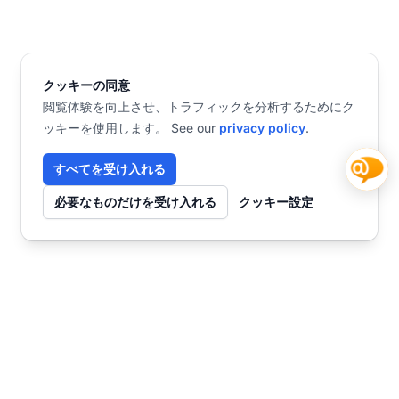
クッキーの同意
閲覧体験を向上させ、トラフィックを分析するためにク
ッキーを使用します。 See our
privacy policy
.
すべてを受け入れる
必要なものだけを受け入れる
クッキー設定
お問い合わせ