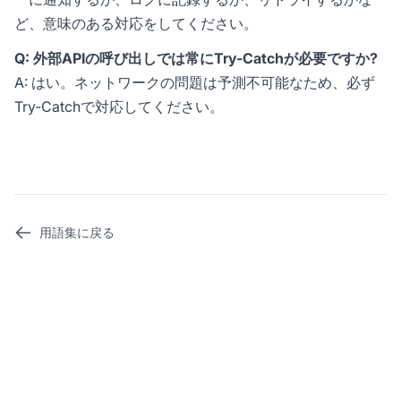
ど、意味のある対応をしてください。
Q: 外部APIの呼び出しでは常にTry-Catchが必要ですか?
A: はい。ネットワークの問題は予測不可能なため、必ず
Try-Catchで対応してください。
用語集に戻る