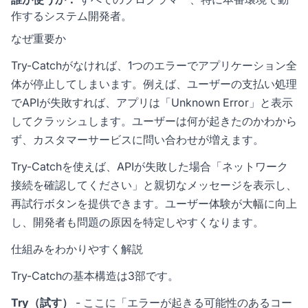
作するシステム開発者。
なぜ重要か
Try-Catchがなければ、1つのエラーでアプリケーション全
体が停止してしまいます。例えば、ユーザーの支払い処理
でAPIが失敗すれば、アプリは「Unknown Error」と表示
してクラッシュします。ユーザーは何が起きたのかわから
ず、カスタマーサービスに問い合わせが増えます。
Try-Catchを使えば、APIが失敗した場合「ネットワーク
接続を確認してください」と親切なメッセージを表示し、
再試行ボタンを提供できます。ユーザー体験が大幅に向上
し、開発者も問題の原因を特定しやすくなります。
仕組みをわかりやすく解説
Try-Catchの基本構造は3部です。
Try（試す）
- ここに「エラーが起きる可能性のあるコー