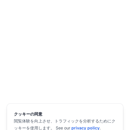
クッキーの同意
閲覧体験を向上させ、トラフィックを分析するためにク
ッキーを使用します。 See our
privacy policy
.