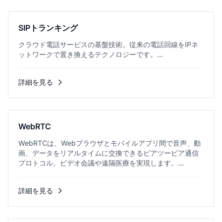
SIPトランキング
クラウド電話サービスの基盤技術。従来の電話回線をIPネ
ットワークで置き換えるテクノロジーです。...
詳細を見る
WebRTC
WebRTCは、Webブラウザとモバイルアプリ間で音声、動
画、データをリアルタイムに交換できるピアツーピア通信
プロトコル。ビデオ会議や遠隔医療を実現します。...
詳細を見る