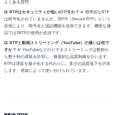
よくある質問
Q: RTPはセキュリティが低いのですか？
A: 標準的なRTP
は暗号化されていませんが、SRTP（Secure RTP）という
拡張により、暗号化と認証機能を追加できます。機密な通
話ではSRTPの使用が必須です。
Q: RTPと動画ストリーミング（YouTube）の違いは何で
すか？
A: YouTubeなどのビデオストリーミングは数秒か
ら数十秒の遅延を許容し、徹底的な品質制御を行います。
RTPは遅延を最小化する代わりに、多少の品質低下を許容
します。用途によって使い分けられています。