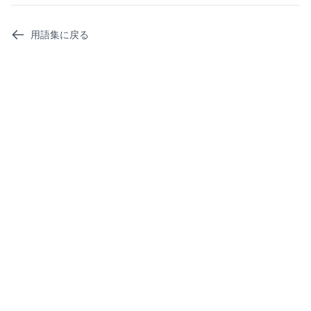
用語集に戻る