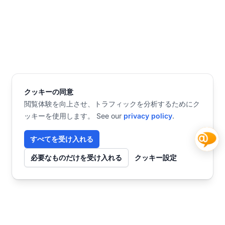
クッキーの同意
閲覧体験を向上させ、トラフィックを分析するためにク
ッキーを使用します。 See our
privacy policy
.
すべてを受け入れる
必要なものだけを受け入れる
クッキー設定