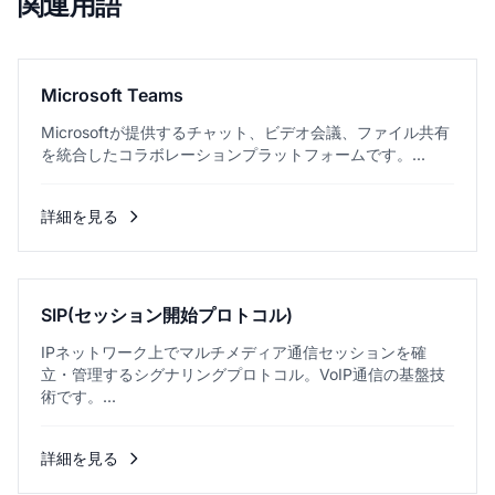
関連用語
Microsoft Teams
Microsoftが提供するチャット、ビデオ会議、ファイル共有
を統合したコラボレーションプラットフォームです。...
詳細を見る
SIP(セッション開始プロトコル)
IPネットワーク上でマルチメディア通信セッションを確
立・管理するシグナリングプロトコル。VoIP通信の基盤技
術です。...
詳細を見る