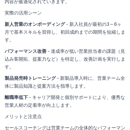
内容が最適化されていきます。
実際の活用シーン
新人営業のオンボーディング
- 新入社員が最初の3～6ヶ
月で基本スキルを習得し、初回成約までの期間を短縮しま
す。
パフォーマンス改善
- 達成率が低い営業担当者の課題（見
込み客開拓、提案力など）を特定し、改善計画を実行しま
す。
製品発売時トレーニング
- 新製品導入時に、営業チーム全
体に製品知識と提案方法を指導します。
離職率低下
- キャリア開発と個別サポートにより、優秀な
営業人材の定着率が向上します。
メリットと注意点
セールスコーチングは営業チームの全体的なパフォーマン