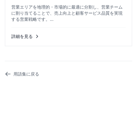
営業エリアを地理的・市場的に最適に分割し、営業チーム
に割り当てることで、売上向上と顧客サービス品質を実現
する営業戦略です。...
詳細を見る
用語集に戻る