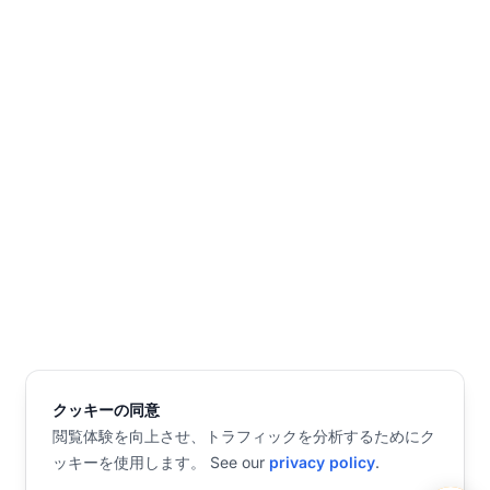
クッキーの同意
閲覧体験を向上させ、トラフィックを分析するためにク
ッキーを使用します。 See our
privacy policy
.