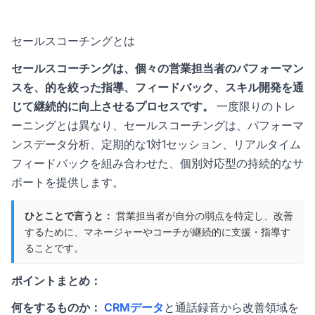
セールスコーチングとは
セールスコーチングは、個々の営業担当者のパフォーマン
スを、的を絞った指導、フィードバック、スキル開発を通
じて継続的に向上させるプロセスです。
一度限りのトレ
ーニングとは異なり、セールスコーチングは、パフォーマ
ンスデータ分析、定期的な1対1セッション、リアルタイム
フィードバックを組み合わせた、個別対応型の持続的なサ
ポートを提供します。
ひとことで言うと：
営業担当者が自分の弱点を特定し、改善
するために、マネージャーやコーチが継続的に支援・指導す
ることです。
ポイントまとめ：
何をするものか：
CRMデータ
と通話録音から改善領域を