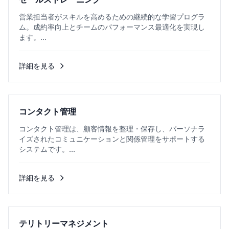
営業担当者がスキルを高めるための継続的な学習プログラ
ム。成約率向上とチームのパフォーマンス最適化を実現し
ます。...
詳細を見る
コンタクト管理
コンタクト管理は、顧客情報を整理・保存し、パーソナラ
イズされたコミュニケーションと関係管理をサポートする
システムです。...
詳細を見る
テリトリーマネジメント