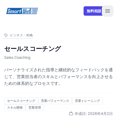
SmartWeb
無料相談
Open
ビジネス・戦略
セールスコーチング
Sales Coaching
パーソナライズされた指導と継続的なフィードバックを通
じて、営業担当者のスキルとパフォーマンスを向上させる
ための体系的なプロセスです。
セールスコーチング
営業パフォーマンス
営業トレーニング
スキル開発
営業管理
作成日: 2026年4月2日