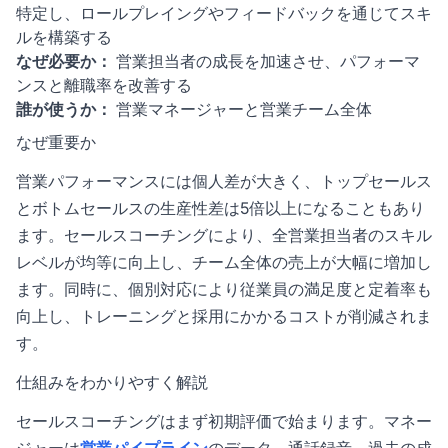
特定し、ロールプレイングやフィードバックを通じてスキ
ルを構築する
なぜ必要か：
営業担当者の成長を加速させ、パフォーマ
ンスと離職率を改善する
誰が使うか：
営業マネージャーと営業チーム全体
なぜ重要か
営業パフォーマンスには個人差が大きく、トップセールス
とボトムセールスの生産性差は5倍以上になることもあり
ます。セールスコーチングにより、全営業担当者のスキル
レベルが均等に向上し、チーム全体の売上が大幅に増加し
ます。同時に、個別対応により従業員の満足度と定着率も
向上し、トレーニングと採用にかかるコストが削減されま
す。
仕組みをわかりやすく解説
セールスコーチングはまず初期評価で始まります。マネー