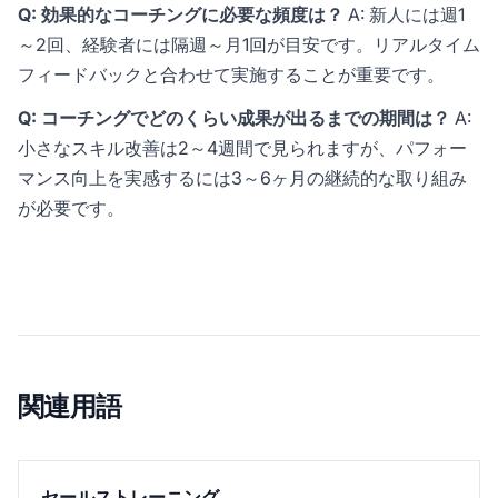
Q: 効果的なコーチングに必要な頻度は？
A: 新人には週1
～2回、経験者には隔週～月1回が目安です。リアルタイム
フィードバックと合わせて実施することが重要です。
Q: コーチングでどのくらい成果が出るまでの期間は？
A:
小さなスキル改善は2～4週間で見られますが、パフォー
マンス向上を実感するには3～6ヶ月の継続的な取り組み
が必要です。
関連用語
セールストレーニング