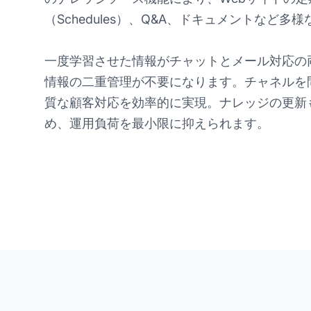
（Schedules）、Q&A、ドキュメントなど
一度学習させた情報がチャットとメール対応の
情報の二重管理が不要になります。チャネルを
質な顧客対応を効率的に実現。ナレッジの更新
め、運用負荷を最小限に抑えられます。