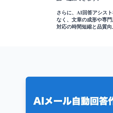
さらに、AI回答アシスト
なく、文章の成形や専門
対応の時間短縮と品質向