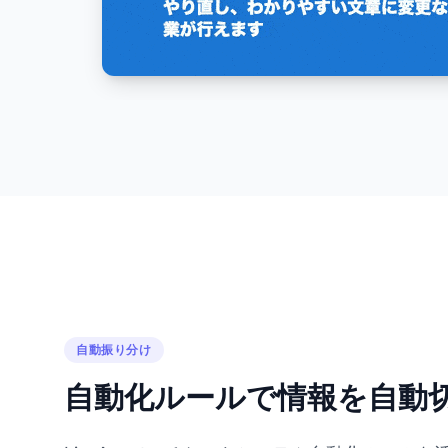
自動振り分け
自動化ルールで情報を自動