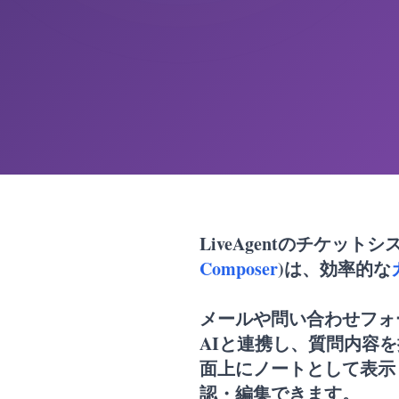
LiveAgentのチケット
Composer
)は、効率的な
メールや問い合わせフォ
AIと連携し、質問内容
面上にノートとして表示
認・編集できます。