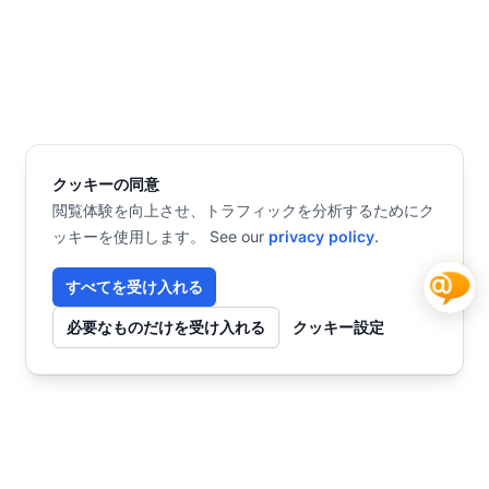
クッキーの同意
閲覧体験を向上させ、トラフィックを分析するためにク
ッキーを使用します。 See our
privacy policy
.
すべてを受け入れる
必要なものだけを受け入れる
クッキー設定