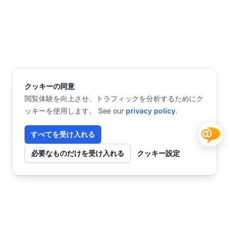
クッキーの同意
閲覧体験を向上させ、トラフィックを分析するためにク
ッキーを使用します。 See our
privacy policy
.
すべてを受け入れる
必要なものだけを受け入れる
クッキー設定