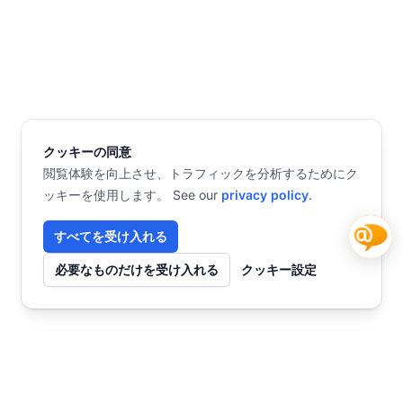
クッキーの同意
閲覧体験を向上させ、トラフィックを分析するためにク
ッキーを使用します。 See our
privacy policy
.
すべてを受け入れる
必要なものだけを受け入れる
クッキー設定