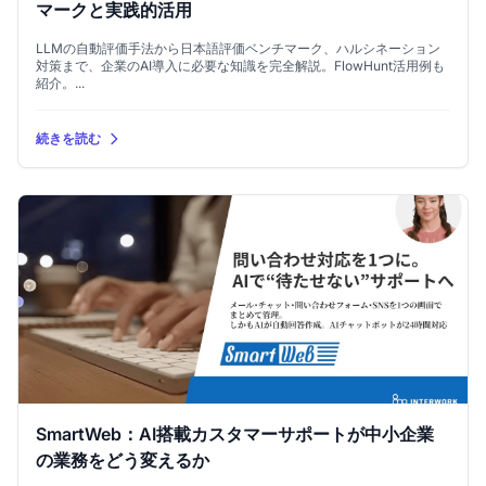
マークと実践的活用
LLMの自動評価手法から日本語評価ベンチマーク、ハルシネーション
対策まで、企業のAI導入に必要な知識を完全解説。FlowHunt活用例も
紹介。...
続きを読む
SmartWeb：AI搭載カスタマーサポートが中小企業
の業務をどう変えるか