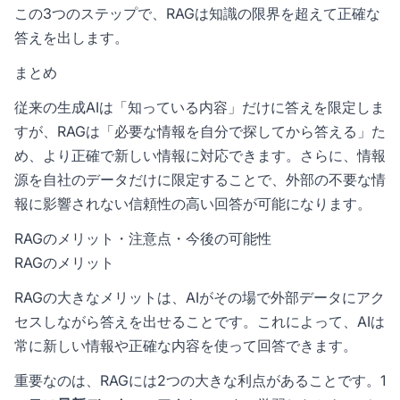
この3つのステップで、RAGは知識の限界を超えて正確な
答えを出します。
まとめ
従来の生成AIは「知っている内容」だけに答えを限定しま
すが、RAGは「必要な情報を自分で探してから答える」た
め、より正確で新しい情報に対応できます。さらに、情報
源を自社のデータだけに限定することで、外部の不要な情
報に影響されない信頼性の高い回答が可能になります。
RAGのメリット・注意点・今後の可能性
RAGのメリット
RAGの大きなメリットは、AIがその場で外部データにアク
セスしながら答えを出せることです。これによって、AIは
常に新しい情報や正確な内容を使って回答できます。
重要なのは、RAGには2つの大きな利点があることです。1