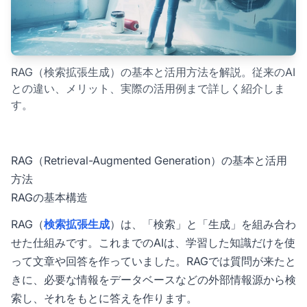
RAG（検索拡張生成）の基本と活用方法を解説。従来のAI
との違い、メリット、実際の活用例まで詳しく紹介しま
す。
RAG（Retrieval-Augmented Generation）の基本と活用
方法
RAGの基本構造
RAG（
検索拡張生成
）は、「検索」と「生成」を組み合わ
せた仕組みです。これまでのAIは、学習した知識だけを使
って文章や回答を作っていました。RAGでは質問が来たと
きに、必要な情報をデータベースなどの外部情報源から検
索し、それをもとに答えを作ります。