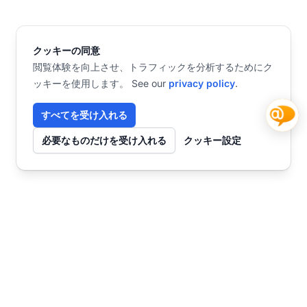
クッキーの同意
閲覧体験を向上させ、トラフィックを分析するためにク
ッキーを使用します。 See our
privacy policy
.
すべてを受け入れる
必要なものだけを受け入れる
クッキー設定
お問い合わせ
今すぐ始めませんか？
チャット