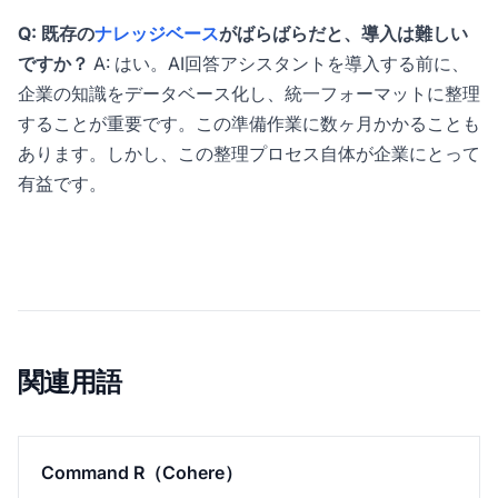
Q: 既存の
ナレッジベース
がばらばらだと、導入は難しい
ですか？
A: はい。AI回答アシスタントを導入する前に、
企業の知識をデータベース化し、統一フォーマットに整理
することが重要です。この準備作業に数ヶ月かかることも
あります。しかし、この整理プロセス自体が企業にとって
有益です。
関連用語
Command R（Cohere）