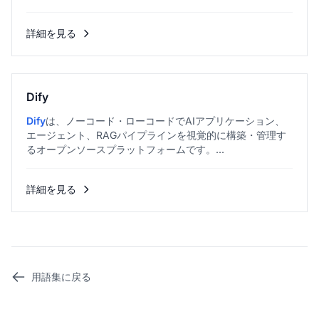
詳細を見る
Dify
Dify
は、ノーコード・ローコードでAIアプリケーション、
エージェント、RAGパイプラインを視覚的に構築・管理す
るオープンソースプラットフォームです。...
詳細を見る
用語集に戻る