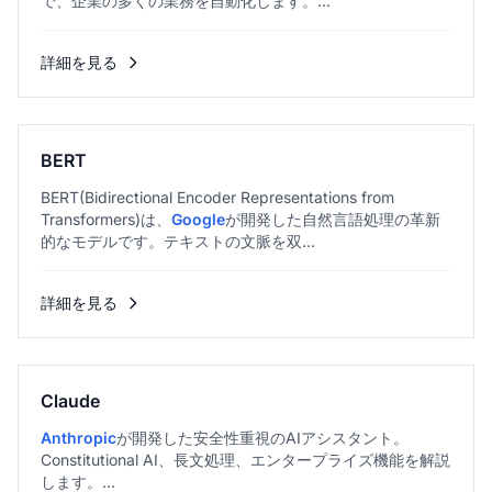
で、企業の多くの業務を自動化します。...
詳細を見る
BERT
BERT(Bidirectional Encoder Representations from
Transformers)は、
Google
が開発した自然言語処理の革新
的なモデルです。テキストの文脈を双...
詳細を見る
Claude
Anthropic
が開発した安全性重視のAIアシスタント。
Constitutional AI、長文処理、エンタープライズ機能を解説
します。...