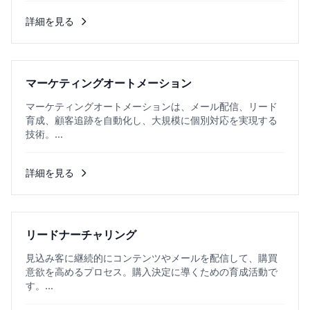
詳細を見る
マーケティングオートメーション
マーケティングオートメーションは、メール配信、リード
育成、顧客追跡を自動化し、大規模に個別対応を実現する
技術。...
詳細を見る
リードナーチャリング
見込み客に継続的にコンテンツやメールを配信して、購買
意欲を高めるプロセス。購入決定に導くための育成活動で
す。...