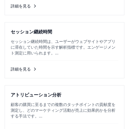
詳細を見る
セッション継続時間
セッション継続時間は、ユーザーがウェブサイトやアプリ
に滞在していた時間を示す解析指標です。エンゲージメン
ト測定に用いられます。...
詳細を見る
アトリビューション分析
顧客の購買に至るまでの複数のタッチポイントの貢献度を
測定し、どのマーケティング活動が売上に効果的かを分析
する手法です。...