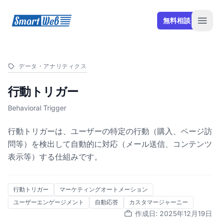
SmartWeb
無料相談
Open
データ・アナリティクス
行動トリガー
Behavioral Trigger
行動トリガーは、ユーザーの特定の行動（購入、ページ訪
問等）を検出して自動的に対応（メール送信、コンテンツ
表示等）する仕組みです。
行動トリガー
マーケティングオートメーション
ユーザーエンゲージメント
自動応答
カスタマージャーニー
作成日: 2025年12月19日