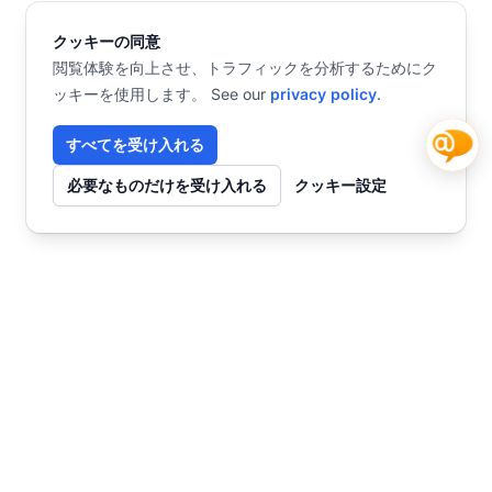
クッキーの同意
閲覧体験を向上させ、トラフィックを分析するためにク
ッキーを使用します。 See our
privacy policy
.
すべてを受け入れる
必要なものだけを受け入れる
クッキー設定
お問い合わせ
今すぐ始めませんか？
チャット
SmartWebで未来を創る