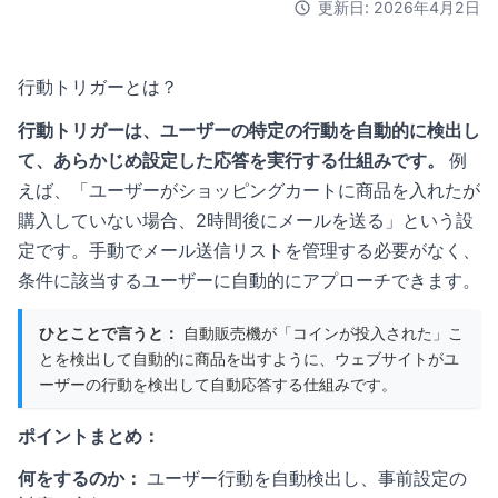
更新日: 2026年4月2日
行動トリガーとは？
行動トリガーは、ユーザーの特定の行動を自動的に検出し
て、あらかじめ設定した応答を実行する仕組みです。
例
えば、「ユーザーがショッピングカートに商品を入れたが
購入していない場合、2時間後にメールを送る」という設
定です。手動でメール送信リストを管理する必要がなく、
条件に該当するユーザーに自動的にアプローチできます。
ひとことで言うと：
自動販売機が「コインが投入された」こ
とを検出して自動的に商品を出すように、ウェブサイトがユ
ーザーの行動を検出して自動応答する仕組みです。
ポイントまとめ：
何をするのか：
ユーザー行動を自動検出し、事前設定の