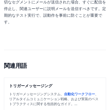
切なセグメントにメールが送信された場合、すぐに配信を
停止し、関連ユーザーに説明メールを送信すべきです。定
期的なテスト実行で、誤動作を事前に防ぐことが重要で
す。
関連用語
トリガーメッセージング
トリガーメッセージングシステム、
自動化ワークフロー
、
リアルタイムコミュニケーション戦略、および実装のベス
トプラクティスに関する包括的なガイド。...