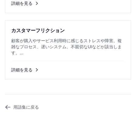
詳細を見る
カスタマーフリクション
顧客が購入やサービス利用時に感じるストレスや障害。複
雑なプロセス、遅いシステム、不親切なUIなどが該当しま
す。...
詳細を見る
用語集に戻る