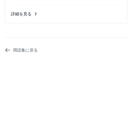
します。...
詳細を見る
用語集に戻る