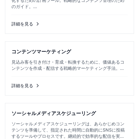
化するための計画ツール。戦略的なコンテンツ管理のため
のガイド。...
詳細を見る
コンテンツマーケティング
見込み客を引き付け・育成・転換するために、価値あるコ
ンテンツを作成・配信する戦略的マーケティング手法。...
詳細を見る
ソーシャルメディアスケジューリング
ソーシャルメディアスケジューリングは、あらかじめコン
テンツを準備して、指定された時間に自動的にSNSに投稿
するツールやプロセスです。継続的で効率的な配信を実現