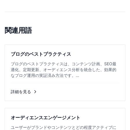
関連用語
ブログのベストプラクティス
ブログのベストプラクティスは、コンテンツ計画、SEO最
適化、定期更新、オーディエンス分析を統合した、効果的
なブログ運用の実証済み方法です。...
詳細を見る
オーディエンスエンゲージメント
ユーザーがブランドやコンテンツとどの程度アクティブに