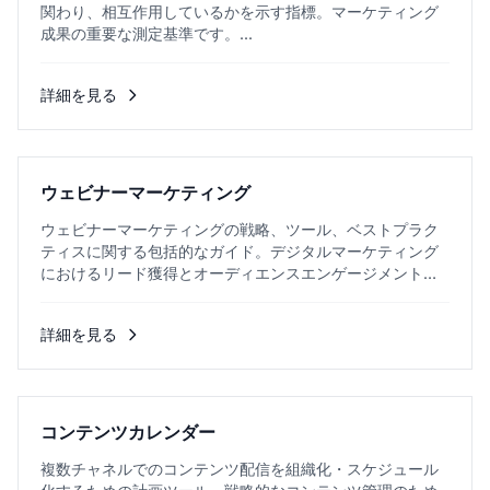
関わり、相互作用しているかを示す指標。マーケティング
成果の重要な測定基準です。...
詳細を見る
ウェビナーマーケティング
ウェビナーマーケティングの戦略、ツール、ベストプラク
ティスに関する包括的なガイド。デジタルマーケティング
におけるリード獲得とオーディエンスエンゲージメントの
向上を実現します。...
詳細を見る
コンテンツカレンダー
複数チャネルでのコンテンツ配信を組織化・スケジュール