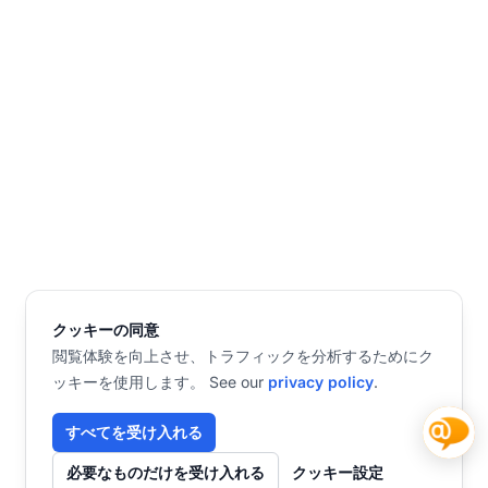
クッキーの同意
閲覧体験を向上させ、トラフィックを分析するためにク
ッキーを使用します。 See our
privacy policy
.
すべてを受け入れる
必要なものだけを受け入れる
クッキー設定