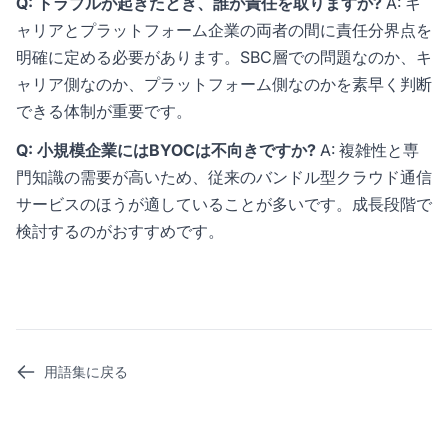
Q: トラブルが起きたとき、誰が責任を取りますか?
A: キ
ャリアとプラットフォーム企業の両者の間に責任分界点を
明確に定める必要があります。SBC層での問題なのか、キ
ャリア側なのか、プラットフォーム側なのかを素早く判断
できる体制が重要です。
Q: 小規模企業にはBYOCは不向きですか?
A: 複雑性と専
門知識の需要が高いため、従来のバンドル型クラウド通信
サービスのほうが適していることが多いです。成長段階で
検討するのがおすすめです。
用語集に戻る