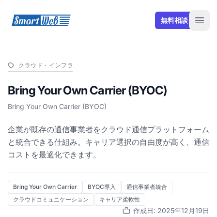
SmartWeb
無料相談
Open
クラウド・インフラ
Bring Your Own Carrier (BYOC)
Bring Your Own Carrier (BYOC)
企業が既存の通信事業者をクラウド通信プラットフォーム
と統合できる仕組み。キャリア選択の自由度が高く、通信
コストを最適化できます。
Bring Your Own Carrier
BYOC導入
通信事業者統合
クラウドコミュニケーション
キャリア柔軟性
作成日: 2025年12月19日