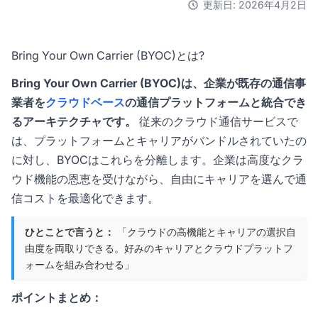
更新日: 2026年4月2日
Bring Your Own Carrier (BYOC)とは?
Bring Your Own Carrier (BYOC)は、企業が既存の通信事
業者を
クラウドベース
の通信プラットフォームと統合でき
るアーキテクチャです。
従来のクラウド通信サービスで
は、プラットフォームとキャリアがバンドルされていたの
に対し、BYOCはこれらを分離します。企業は高度なクラ
ウド機能の恩恵を受けながら、自由にキャリアを選んで通
信コストを最適化できます。
ひとことで言うと：
「クラウドの高機能とキャリアの選択自
由度を両取りできる。好みのキャリアとクラウドプラットフ
ォームを組み合わせる」
ポイントまとめ：