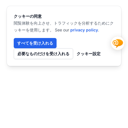
クッキーの同意
閲覧体験を向上させ、トラフィックを分析するためにク
ッキーを使用します。 See our
privacy policy
.
すべてを受け入れる
必要なものだけを受け入れる
クッキー設定
お問い合わせ
今すぐ始めませんか？
チャット