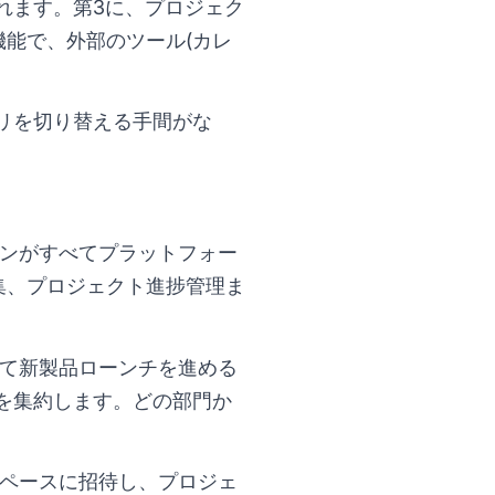
れます。第3に、プロジェク
能で、外部のツール(カレ
リを切り替える手間がな
ンがすべてプラットフォー
集、プロジェクト進捗管理ま
て新製品ローンチを進める
を集約します。どの部門か
ペースに招待し、プロジェ