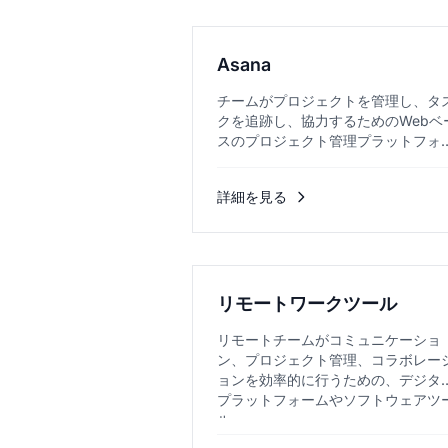
Asana
チームがプロジェクトを管理し、タ
クを追跡し、協力するためのWebベ
スのプロジェクト管理プラットフォ
ムです。...
詳細を見る
リモートワークツール
リモートチームがコミュニケーショ
ン、プロジェクト管理、コラボレー
ョンを効率的に行うための、デジタ
プラットフォームやソフトウェアツ
ル。...