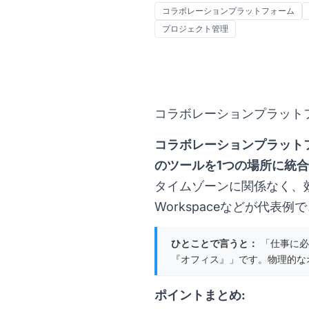
コラボレーションプラットフォーム
プロジェクト管理
コラボレーションプラット
コラボレーションプラット
のツールを1つの場所に統
タイムゾーンに関係なく、効率的
Workspaceなどが代
ひとことで言うと：
「仕事に必
『オフィス』」です。物理的な
ポイントまとめ: