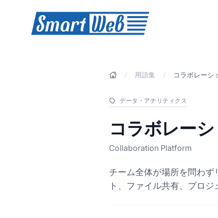
SmartWeb
/
用語集
/
コラボレーシ
データ・アナリティクス
コラボレーシ
Collaboration Platform
チーム全体が場所を問わず
ト、ファイル共有、プロジ