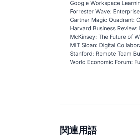
Google Workspace Learnin
Forrester Wave: Enterprise
Gartner Magic Quadrant: C
Harvard Business Review:
McKinsey: The Future of 
MIT Sloan: Digital Collabor
Stanford: Remote Team Bui
World Economic Forum: Fu
関連用語