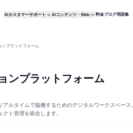
料金
ブログ
用語集
AIカスタマーサポート
AIコンテンツ・Web
ョンプラットフォーム
ョンプラットフォーム
リアルタイムで協働するためのデジタルワークスペース
ェクト管理を統合します。