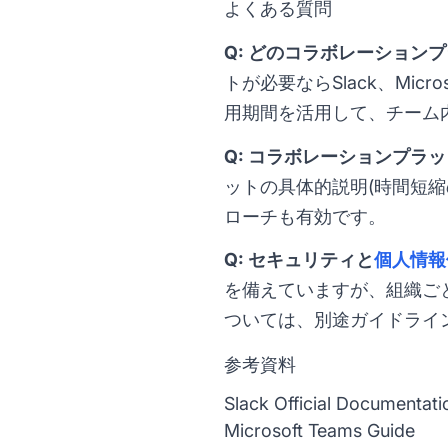
よくある質問
Q: どのコラボレーション
トが必要ならSlack、Micr
用期間を活用して、チーム
Q: コラボレーションプラ
ットの具体的説明(時間短
ローチも有効です。
Q: セキュリティと
個人情報
を備えていますが、組織ご
ついては、別途ガイドライ
参考資料
Slack Official Documentati
Microsoft Teams Guide