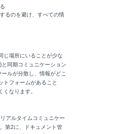
る
するのを避け、すべての情
同じ場所にいることが少な
)と同期コミュニケーション
ツールが分散し、情報がどこ
ットフォームがあること
くくなります。
、リアルタイムコミュニケー
。第2に、ドキュメント管