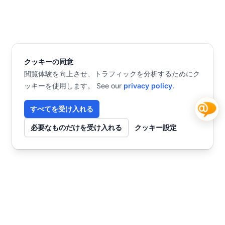
クッキーの同意
閲覧体験を向上させ、トラフィックを分析するためにク
ッキーを使用します。 See our
privacy policy
.
すべてを受け入れる
必要なものだけを受け入れる
クッキー設定
お問い合わせ