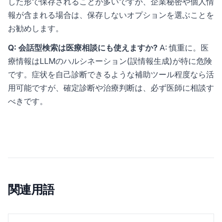
した形で保存されることが多いですが、企業秘密や個人情
報が含まれる場合は、保存しないオプションを選ぶことを
お勧めします。
Q: 会話型検索は医療相談にも使えますか?
A: 慎重に。医
療情報はLLMのハルシネーション(誤情報生成)が特に危険
です。症状を自己診断できるような補助ツール程度なら活
用可能ですが、確定診断や治療判断は、必ず医師に相談す
べきです。
関連用語