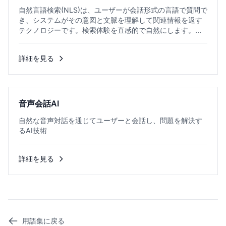
自然言語検索(NLS)は、ユーザーが会話形式の言語で質問で
き、システムがその意図と文脈を理解して関連情報を返す
テクノロジーです。検索体験を直感的で自然にします。...
詳細を見る
音声会話AI
自然な音声対話を通じてユーザーと会話し、問題を解決す
るAI技術
詳細を見る
用語集に戻る