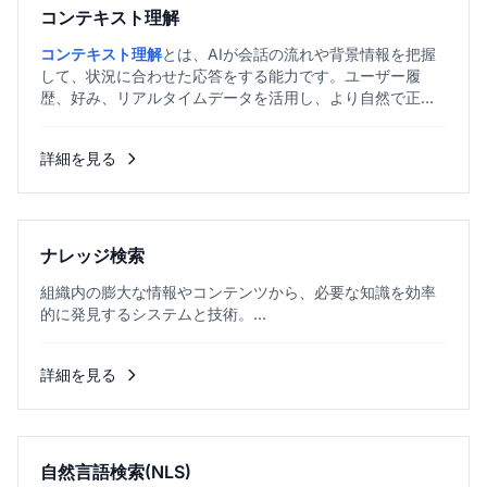
コンテキスト理解
コンテキスト理解
とは、AIが会話の流れや背景情報を把握
して、状況に合わせた応答をする能力です。ユーザー履
歴、好み、リアルタイムデータを活用し、より自然で正確
なやり取りを実現します。...
詳細を見る
ナレッジ検索
組織内の膨大な情報やコンテンツから、必要な知識を効率
的に発見するシステムと技術。...
詳細を見る
自然言語検索(NLS)