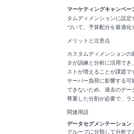
マーケティングキャンペー
タムディメンションに設定
づいて、予算配分を最適化
メリットと注意点
カスタムディメンションの
タが訓練と分析に活用でき
ストが増えることが課題で
サーバー負荷に影響する可
できないため、過去のデー
尊重した分割が必要で、ラ
関連用語
データセグメンテーション
グループに分類して分析で