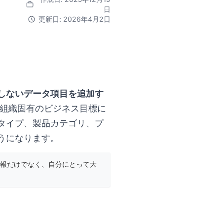
日
更新日: 2026年4月2日
しないデータ項目を追加す
組織固有のビジネス目標に
タイプ、製品カテゴリ、プ
うになります。
報だけでなく、自分にとって大