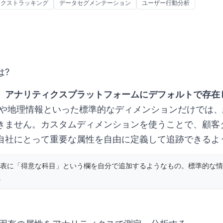
ィクストラッキング
データセグメンテーション
ユーザー行動分析
は?
、アナリティクスプラットフォームにデフォルトで存在
や地理情報といった標準的なディメンションだけでは、
きません。カスタムディメンションを使うことで、顧客
自社にとって重要な属性を自由に定義して追跡できるよ
表に「得意な科目」という欄を自分で追加するようなもの。標準的な情
。