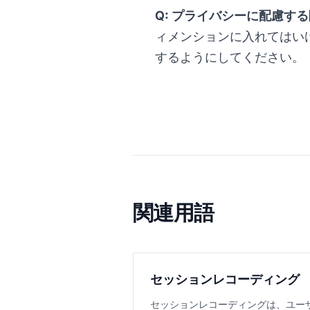
Q: プライバシーに配慮す
ィメンションに入れてはい
するようにしてください。
関連用語
セッションレコーディング
セッションレコーディングは、ユー