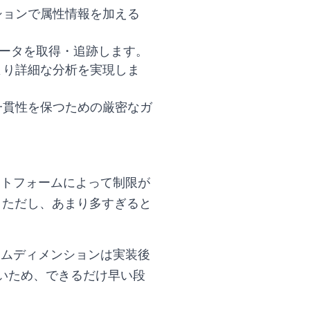
ションで属性情報を加える
ータを取得・追跡します。
より詳細な分析を実現しま
一貫性を保つための厳密なガ
ットフォームによって制限が
す。ただし、あまり多すぎると
タムディメンションは実装後
いため、できるだけ早い段