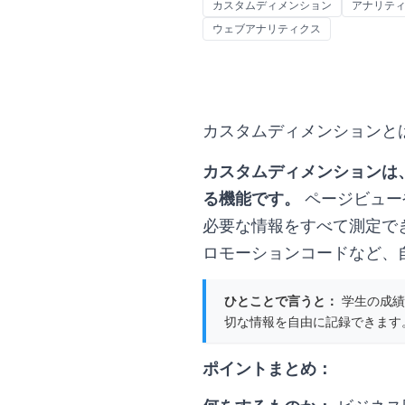
カスタムディメンション
アナリテ
ウェブアナリティクス
カスタムディメンションと
カスタムディメンションは
る機能です。
ページビュー
必要な情報をすべて測定で
ロモーションコードなど、
ひとことで言うと：
学生の成績
切な情報を自由に記録できます
ポイントまとめ：