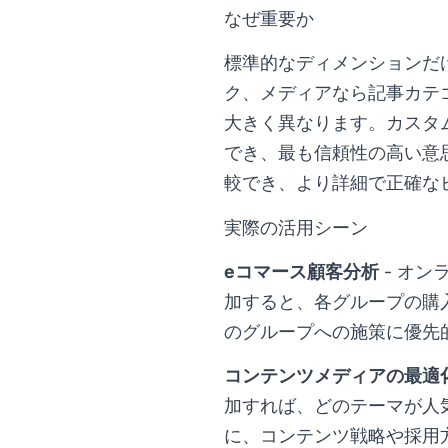
なぜ重要か
標準的なディメンションだ
ク、メディアなら記事カテ
大きく異なります。カスタ
でき、最も信頼性の高い意
較でき、より詳細で正確な
実際の活用シーン
eコマース顧客分析
- オン
加すると、各グループの購
のグループへの施策に優先
コンテンツメディアの最適
加すれば、どのテーマが人
に、コンテンツ戦略や採用