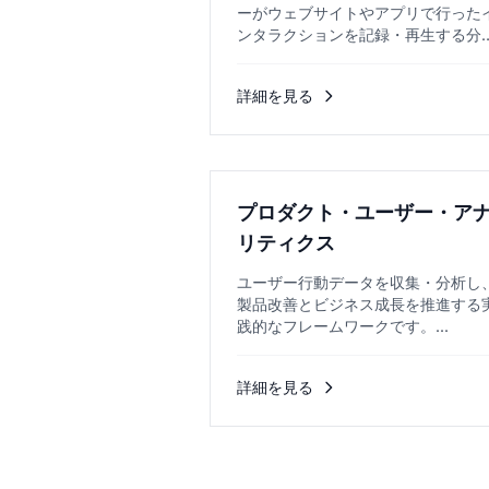
ーがウェブサイトやアプリで行った
ンタラクションを記録・再生する分
技術です。...
詳細を見る
プロダクト・ユーザー・ア
リティクス
ユーザー行動データを収集・分析し
製品改善とビジネス成長を推進する
践的なフレームワークです。...
詳細を見る