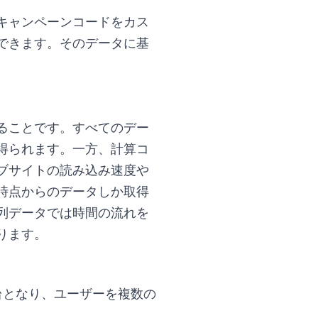
各キャンペーンコードをカス
できます。そのデータに基
ることです。すべてのデー
得られます。一方、計算コ
ブサイトの読み込み速度や
時点からのデータしか取得
列データでは時間の流れを
ります。
台となり、ユーザーを複数の