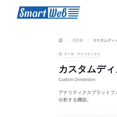
SmartWeb
/
用語集
/
カスタムディ
データ・アナリティクス
カスタムディ
Custom Dimension
アナリティクスプラットフ
分析する機能。