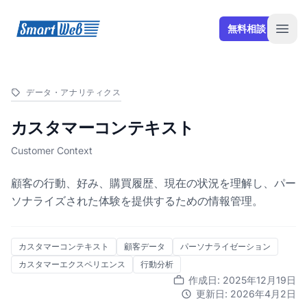
SmartWeb
無料相談
Open
データ・アナリティクス
カスタマーコンテキスト
Customer Context
顧客の行動、好み、購買履歴、現在の状況を理解し、パー
ソナライズされた体験を提供するための情報管理。
カスタマーコンテキスト
顧客データ
パーソナライゼーション
カスタマーエクスペリエンス
行動分析
作成日: 2025年12月19日
更新日: 2026年4月2日