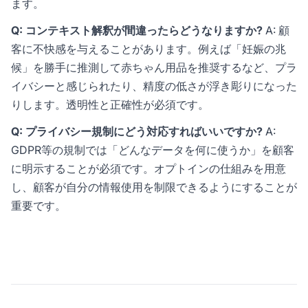
ます。
Q: コンテキスト解釈が間違ったらどうなりますか?
A: 顧
客に不快感を与えることがあります。例えば「妊娠の兆
候」を勝手に推測して赤ちゃん用品を推奨するなど、プラ
イバシーと感じられたり、精度の低さが浮き彫りになった
りします。透明性と正確性が必須です。
Q: プライバシー規制にどう対応すればいいですか?
A:
GDPR等の規制では「どんなデータを何に使うか」を顧客
に明示することが必須です。オプトインの仕組みを用意
し、顧客が自分の情報使用を制限できるようにすることが
重要です。