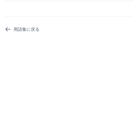
用語集に戻る