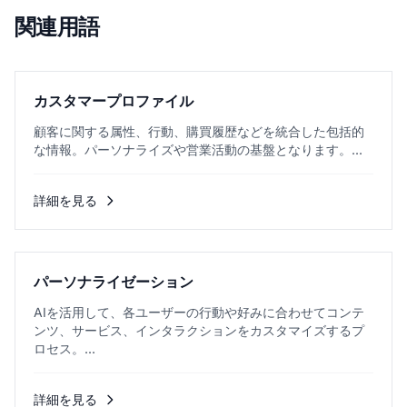
関連用語
カスタマープロファイル
顧客に関する属性、行動、購買履歴などを統合した包括的
な情報。パーソナライズや営業活動の基盤となります。...
詳細を見る
パーソナライゼーション
AIを活用して、各ユーザーの行動や好みに合わせてコンテ
ンツ、サービス、インタラクションをカスタマイズするプ
ロセス。...
詳細を見る