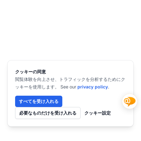
クッキーの同意
閲覧体験を向上させ、トラフィックを分析するためにク
ッキーを使用します。 See our
privacy policy
.
すべてを受け入れる
必要なものだけを受け入れる
クッキー設定