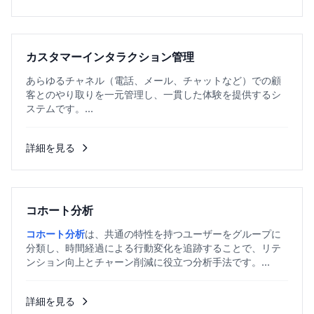
カスタマーインタラクション管理
あらゆるチャネル（電話、メール、チャットなど）での顧
客とのやり取りを一元管理し、一貫した体験を提供するシ
ステムです。...
詳細を見る
コホート分析
コホート分析
は、共通の特性を持つユーザーをグループに
分類し、時間経過による行動変化を追跡することで、リテ
ンション向上とチャーン削減に役立つ分析手法です。...
詳細を見る