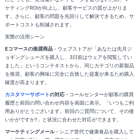
ケティングROIが向上し、顧客サービスの質が上がりま
す。さらに、顧客の問題を先回りして解決できるため、サ
ポートコストも削減されます。
実際の活用シーン
Eコマースの推奨商品
- ウェブストアが「あなたは先月ジ
ョギングシューズを購入し、3日前はウェアを閲覧してい
ました」というコンテキストから、同じカテゴリの新製品
を推奨。顧客の興味に完全に合致した提案が来るため購入
確度が高まります。
カスタマーサポート
の対応
- コールセンターが顧客の購買
履歴と前回の問い合わせ内容を画面に表示。「いつもご利
用ありがとうございます。前回のご質問について、その後
いかがですか?」と状況に合わせた対応ができます。
マーケティングメール
- シニア世代で健康食品を購入して