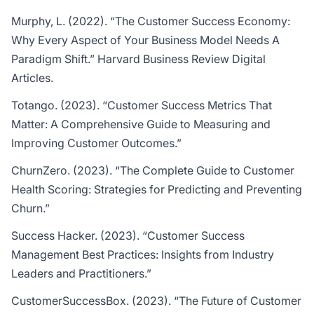
Murphy, L. (2022). “The Customer Success Economy:
Why Every Aspect of Your Business Model Needs A
Paradigm Shift.”
Harvard Business Review Digital
Articles
.
Totango. (2023). “Customer Success Metrics That
Matter: A Comprehensive Guide to Measuring and
Improving Customer Outcomes.”
ChurnZero. (2023). “The Complete Guide to Customer
Health Scoring: Strategies for Predicting and Preventing
Churn.”
Success Hacker. (2023). “Customer Success
Management Best Practices: Insights from Industry
Leaders and Practitioners.”
CustomerSuccessBox. (2023). “The Future of Customer