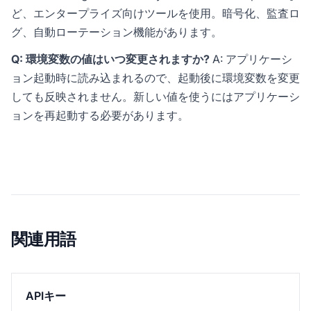
ど、エンタープライズ向けツールを使用。暗号化、監査ロ
グ、自動ローテーション機能があります。
Q: 環境変数の値はいつ変更されますか?
A: アプリケーシ
ョン起動時に読み込まれるので、起動後に環境変数を変更
しても反映されません。新しい値を使うにはアプリケーシ
ョンを再起動する必要があります。
関連用語
APIキー