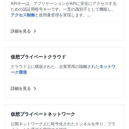
APIキーは、アプリケーションがAPIに安全にアクセスする
ための認証用暗号キーです。一意の識別子として機能し、
アクセス制御
と使用量管理を実現します。...
詳細を見る
仮想プライベートクラウド
クラウド上に構築された、企業専用の隔離された
ネットワ
ーク環境
詳細を見る
仮想プライベートネットワーク
公開ネットワーク上に暗号化されたトンネルを作り、プラ