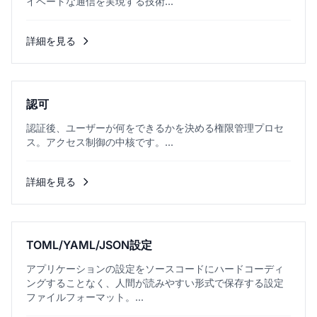
イベートな通信を実現する技術...
詳細を見る
認可
認証後、ユーザーが何をできるかを決める権限管理プロセ
ス。アクセス制御の中核です。...
詳細を見る
TOML/YAML/JSON設定
アプリケーションの設定をソースコードにハードコーディ
ングすることなく、人間が読みやすい形式で保存する設定
ファイルフォーマット。...