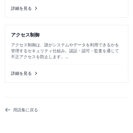
詳細を見る
アクセス制御
アクセス制御は、誰がシステムやデータを利用できるかを
管理するセキュリティ仕組み。認証・認可・監査を通じて
不正アクセスを防止します。...
詳細を見る
用語集に戻る