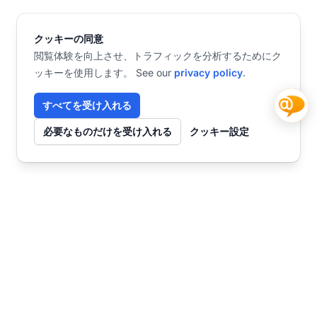
クッキーの同意
閲覧体験を向上させ、トラフィックを分析するためにク
ッキーを使用します。 See our
privacy policy
.
すべてを受け入れる
必要なものだけを受け入れる
クッキー設定
お問い合わせ
今すぐ始めませんか？
チャット