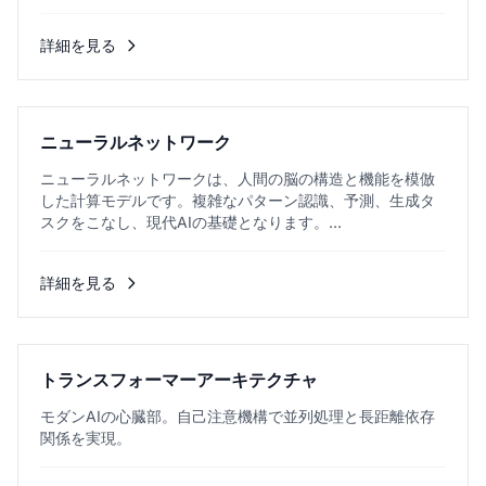
詳細を見る
ニューラルネットワーク
ニューラルネットワークは、人間の脳の構造と機能を模倣
した計算モデルです。複雑なパターン認識、予測、生成タ
スクをこなし、現代AIの基礎となります。...
詳細を見る
トランスフォーマーアーキテクチャ
モダンAIの心臓部。自己注意機構で並列処理と長距離依存
関係を実現。