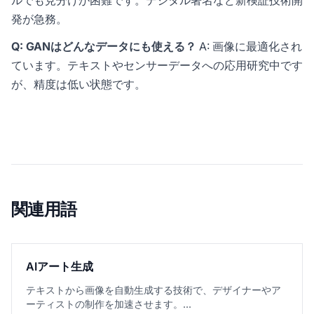
ルでも見分けが困難です。デジタル署名など新検証技術開
発が急務。
Q: GANはどんなデータにも使える？
A: 画像に最適化され
ています。テキストやセンサーデータへの応用研究中です
が、精度は低い状態です。
関連用語
AIアート生成
テキストから画像を自動生成する技術で、デザイナーやア
ーティストの制作を加速させます。...