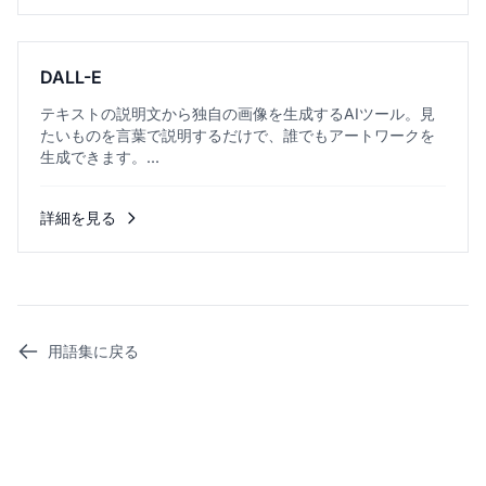
DALL-E
テキストの説明文から独自の画像を生成するAIツール。見
たいものを言葉で説明するだけで、誰でもアートワークを
生成できます。...
詳細を見る
用語集に戻る