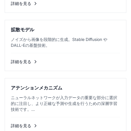
詳細を見る
拡散モデル
ノイズから画像を段階的に生成。Stable Diffusion や
DALL-Eの基盤技術。
詳細を見る
アテンションメカニズム
ニューラルネットワークが入力データの重要な部分に選択
的に注目し、より正確な予測や生成を行うための深層学習
技術です。...
詳細を見る