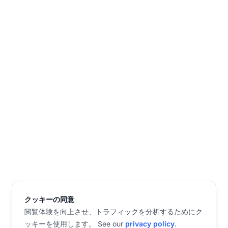
クッキーの同意
閲覧体験を向上させ、トラフィックを分析するためにク
ッキーを使用します。 See our
privacy policy
.