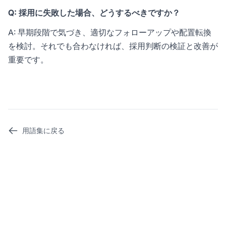
Q: 採用に失敗した場合、どうするべきですか？
A: 早期段階で気づき、適切なフォローアップや配置転換
を検討。それでも合わなければ、採用判断の検証と改善が
重要です。
用語集に戻る