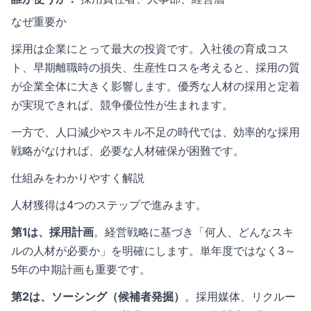
なぜ重要か
採用は企業にとって最大の投資です。入社後の育成コス
ト、早期離職時の損失、生産性ロスを考えると、採用の質
が企業全体に大きく影響します。優秀な人材の採用と定着
が実現できれば、競争優位性が生まれます。
一方で、人口減少やスキル不足の時代では、効率的な採用
戦略がなければ、必要な人材確保が困難です。
仕組みをわかりやすく解説
人材獲得は4つのステップで進みます。
第1は、採用計画
。経営戦略に基づき「何人、どんなスキ
ルの人材が必要か」を明確にします。単年度ではなく3～
5年の中期計画も重要です。
第2は、ソーシング（候補者発掘）
。採用媒体、リクルー