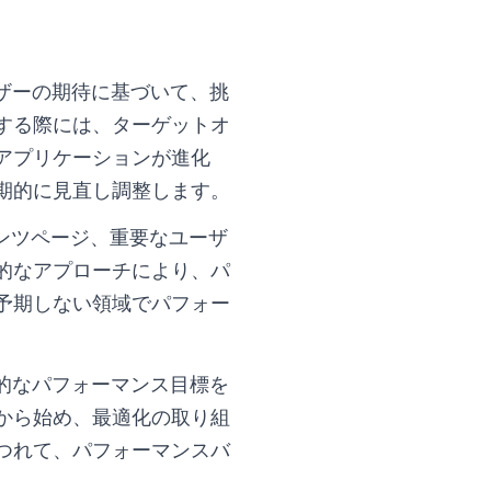
ザーの期待に基づいて、挑
する際には、ターゲットオ
アプリケーションが進化
期的に見直し調整します。
ンツページ、重要なユーザ
的なアプローチにより、パ
予期しない領域でパフォー
的なパフォーマンス目標を
から始め、最適化の取り組
つれて、パフォーマンスバ