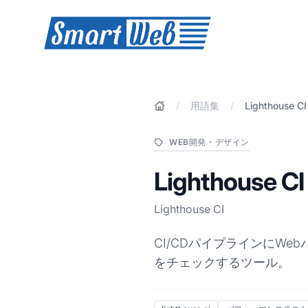
SmartWeb
/
用語集
/
Lighthouse CI
WEB開発・デザイン
Lighthouse CI
Lighthouse CI
CI/CDパイプラインにW
をチェックするツール。