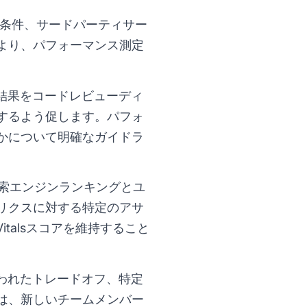
ワーク条件、サードパーティサー
より、パフォーマンス測定
結果をコードレビューディ
するよう促します。パフォ
かについて明確なガイドラ
S)は検索エンジンランキングとユ
リクスに対する特定のアサ
talsスコアを維持すること
われたトレードオフ、特定
は、新しいチームメンバー