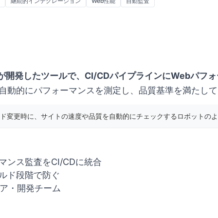
継続的インテグレーション
Web性能
自動監査
が開発したツールで、CI/CDパイプラインにWebパフ
自動的にパフォーマンスを測定し、品質基準を満たして
ド変更時に、サイトの速度や品質を自動的にチェックするロボットのよ
マンス監査をCI/CDに統合
ルド段階で防ぐ
ニア・開発チーム