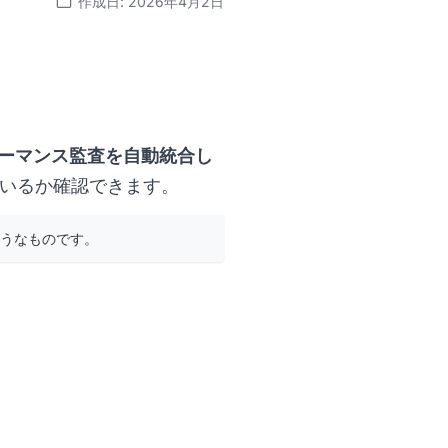
作成日: 2026年4月2日
ォーマンス監査を自動統合し
いるか確認できます。
うなものです。