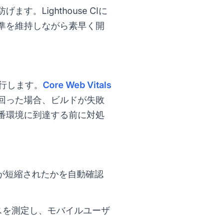
Lighthouse CIに
準を維持しながら素早く開
実行します。
Core Web Vitals
回った場合、ビルドが失敗
番環境に到達する前に対処
が短縮されたかを自動確認
スを測定し、モバイルユーザ