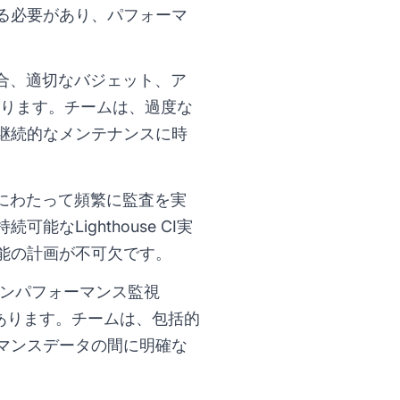
る必要があり、パフォーマ
合、適切なバジェット、ア
があります。チームは、過度な
継続的なメンテナンスに時
にわたって頻繁に監査を実
Lighthouse CI実
能の計画が不可欠です。
ーションパフォーマンス監視
があります。チームは、包括的
マンスデータの間に明確な