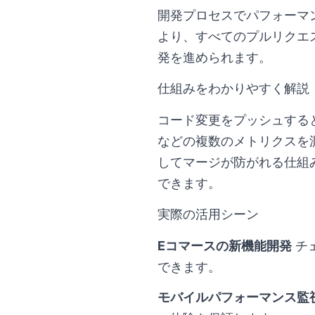
開発プロセスでパフォーマンス
より、すべてのプルリクエ
発を進められます。
仕組みをわかりやすく解説
コード変更をプッシュすると、
などの複数のメトリクスを
してマージが防がれる仕組
できます。
実際の活用シーン
Eコマースの新機能開発
チ
できます。
モバイルパフォーマンス監