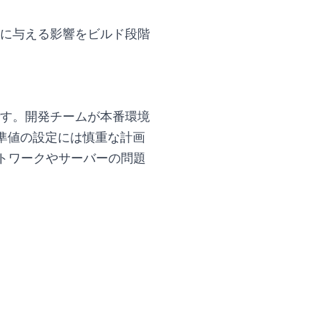
ィに与える影響をビルド段階
とです。開発チームが本番環境
準値の設定には慎重な計画
トワークやサーバーの問題