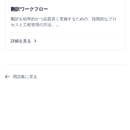
翻訳ワークフロー
翻訳を効率的かつ品質高く実施するための、段階的なプロ
セスと工程管理の方法。...
詳細を見る
用語集に戻る