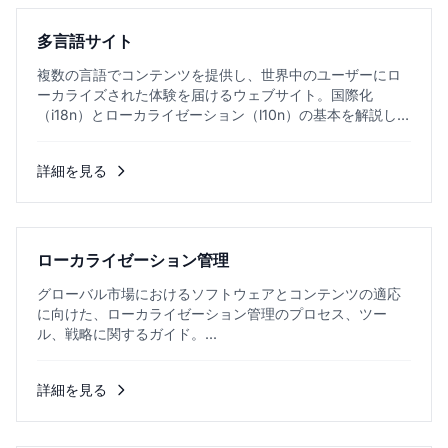
多言語サイト
複数の言語でコンテンツを提供し、世界中のユーザーにロ
ーカライズされた体験を届けるウェブサイト。国際化
（i18n）とローカライゼーション（l10n）の基本を解説しま
す。...
詳細を見る
ローカライゼーション管理
グローバル市場におけるソフトウェアとコンテンツの適応
に向けた、ローカライゼーション管理のプロセス、ツー
ル、戦略に関するガイド。...
詳細を見る