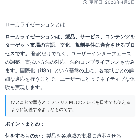
更新日: 2026年4月2日
ローカライゼーションとは
ローカライゼーションは、製品、サービス、コンテンツを
ターゲット市場の言語、文化、規制要件に適合させるプロ
セスです。
翻訳だけでなく、ユーザーインターフェース
の調整、支払い方法の対応、法的コンプライアンスも含み
ます。
国際化（i18n）
という基盤の上に、各地域ごとの詳
細な適応を行うことで、ユーザーにとってネイティブな体
験を実現します。
ひとことで言うと：
アメリカ向けのテレビを日本でも使える
ように調整するようなものです。
ポイントまとめ：
何をするものか：
製品を各地域の市場に適応させる