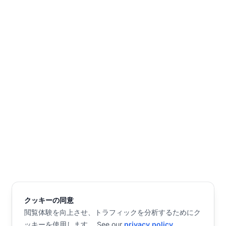
クッキーの同意
閲覧体験を向上させ、トラフィックを分析するためにク
ッキーを使用します。 See our
privacy policy
.