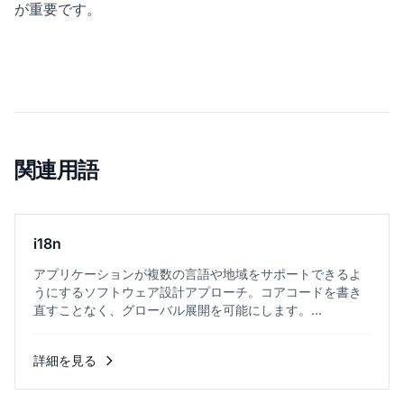
が重要です。
関連用語
i18n
アプリケーションが複数の言語や地域をサポートできるよ
うにするソフトウェア設計アプローチ。コアコードを書き
直すことなく、グローバル展開を可能にします。...
詳細を見る