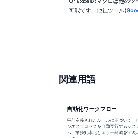
Q: Excelのマクロは他の
可能です。他社ツール(
Goo
関連用語
自動化ワークフロー
事前定義されたルールに基づいて、
ジネスプロセスを自動実行するシス
ム。業務効率化とエラー削減を実現