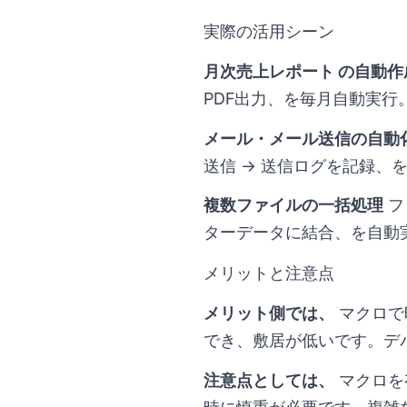
実際の活用シーン
月次売上レポート の自動作
PDF出力、を毎月自動実行
メール・メール送信の自動
送信 → 送信ログを記録、
複数ファイルの一括処理
フ
ターデータに結合、を自動
メリットと注意点
メリット側では、
マクロで
でき、敷居が低いです。デ
注意点としては、
マクロを