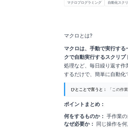
マクロプログラミング
自動化スク
マクロとは?
マクロは、手動で実行する
クで自動実行するスクリプ
処理など、毎日繰り返す作
するだけで、簡単に自動化
ひとことで言うと：
「この作業
ポイントまとめ：
何をするものか：
手作業の
なぜ必要か：
同じ操作を何