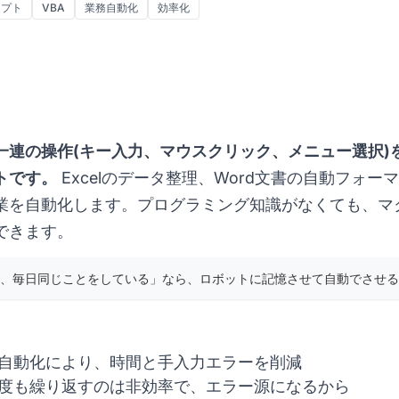
リプト
VBA
業務自動化
効率化
一連の操作(キー入力、マウスクリック、メニュー選択)
トです。
Excelのデータ整理、Word文書の自動フォ
業を自動化します。プログラミング知識がなくても、マ
できます。
、毎日同じことをしている」なら、ロボットに記憶させて自動でさせる
自動化により、時間と手入力エラーを削減
度も繰り返すのは非効率で、エラー源になるから