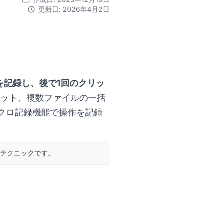
更新日: 2026年4月2日
を記録し、後で1回のクリッ
ーマット、複数ファイルの一括
クロ記録機能で操作を記録
テクニックです。