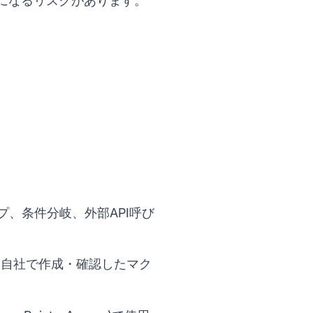
になるリスクがあります。
ープ、条件分岐、外部API呼び
。自社で作成・確認したマク