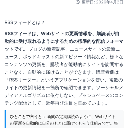
更新日: 2026年4月2日
RSSフィードとは？
RSSフィードは、Webサイトの更新情報を、購読者が自
動的に受け取れるようにするための標準的な配信フォーマ
ットです。
ブログの新着記事、ニュースサイトの最新ニ
ュース、ポッドキャストの新エピソード情報など、様々な
コンテンツの更新を、購読者が能動的にサイトを訪問する
ことなく、自動的に届けることができます。購読者側は
「RSSリーダー」というアプリケーションを使い、複数の
サイトの更新情報を一箇所で確認できます。ソーシャルメ
ディアアルゴリズムに依存しない、プッシュベースのコン
テンツ配信として、近年再び注目を集めています。
ひとことで言うと：
新聞の定期購読のように、Webサイト
の更新を自動的に自分のもとに届けてもらう仕組みです。毎