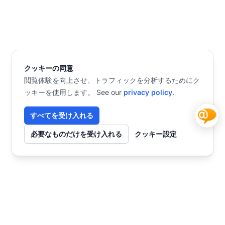
クッキーの同意
閲覧体験を向上させ、トラフィックを分析するためにク
ッキーを使用します。 See our
privacy policy
.
すべてを受け入れる
必要なものだけを受け入れる
クッキー設定