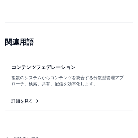
関連用語
コンテンツフェデレーション
複数のシステムからコンテンツを統合する分散型管理アプ
ローチ。検索、共有、配信を効率化します。...
詳細を見る