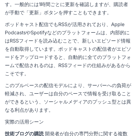
す。一般的には1時間ごとに更新を確認しますが、購読者
が手動で「更新」ボタンを押すこともできます。
ポッドキャスト配信でもRSSが活用されており、Apple
PodcastsやSpotifyなどのプラットフォームは、内部的に
はRSSフィードを読み込むことで、新しいエピソード情報
を自動取得しています。ポッドキャストの配信者がエピソ
ードをアップロードすると、自動的に全てのプラットフォ
ームで配信されるのは、RSSフィードの仕組みがあるから
こそです。
このプルベースの配信モデルにより、サーバーへの負荷が
軽減され、ユーザーは自分のペースで情報を受け取ること
ができるという、ソーシャルメディアのプッシュ型とは異
なる利点があります。
実際の活用シーン
技術ブログの購読
開発者が自分の専門分野に関する複数