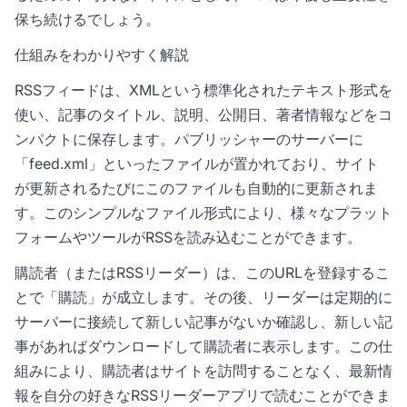
保ち続けるでしょう。
仕組みをわかりやすく解説
RSSフィードは、XMLという標準化されたテキスト形式を
使い、記事のタイトル、説明、公開日、著者情報などをコ
ンパクトに保存します。パブリッシャーのサーバーに
「feed.xml」といったファイルが置かれており、サイト
が更新されるたびにこのファイルも自動的に更新されま
す。このシンプルなファイル形式により、様々なプラット
フォームやツールがRSSを読み込むことができます。
購読者（またはRSSリーダー）は、このURLを登録するこ
とで「購読」が成立します。その後、リーダーは定期的に
サーバーに接続して新しい記事がないか確認し、新しい記
事があればダウンロードして購読者に表示します。この仕
組みにより、購読者はサイトを訪問することなく、最新情
報を自分の好きなRSSリーダーアプリで読むことができま