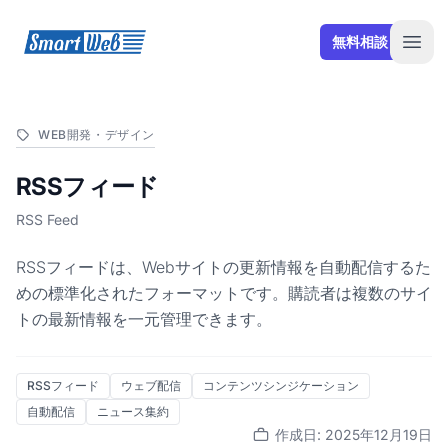
SmartWeb
無料相談
Open
WEB開発・デザイン
RSSフィード
RSS Feed
RSSフィードは、Webサイトの更新情報を自動配信するた
めの標準化されたフォーマットです。購読者は複数のサイ
トの最新情報を一元管理できます。
RSSフィード
ウェブ配信
コンテンツシンジケーション
自動配信
ニュース集約
作成日: 2025年12月19日