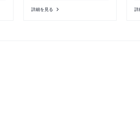
す。...
向
詳細を見る
詳