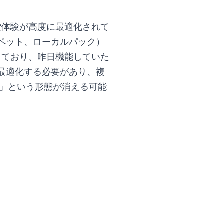
索体験が高度に最適化されて
ペット、ローカルパック）
しており、昨日機能していた
最適化する必要があり、複
ク」という形態が消える可能