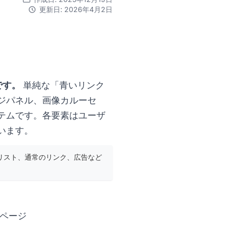
更新日: 2026年4月2日
です。
単純な「青いリンク
ジパネル、画像カルーセ
テムです。各要素はユーザ
います。
リスト、通常のリンク、広告など
ページ