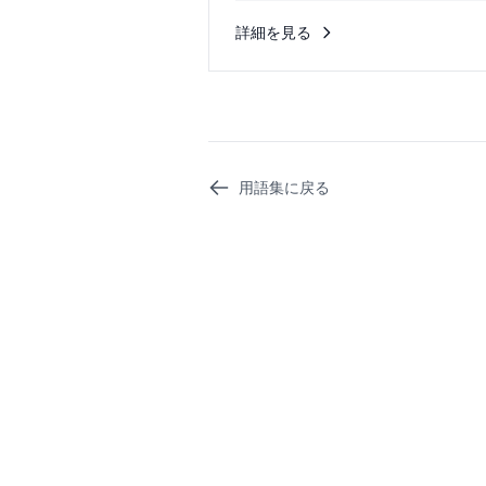
詳細を見る
用語集に戻る