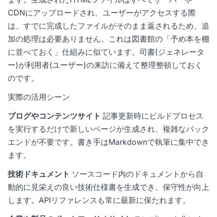
CDNにアップロードされ、ユーザーがアクセスする際
は、すでに完成したファイルがそのまま返されるため、追
加の処理は必要ありません。これは図書館の「予め本を棚
に並べておく」仕組みに似ています。司書(ジェネレータ
ー)が利用者(ユーザー)の来訪に備えて整理整頓しておく
のです。
実際の活用シーン
ブログやコンテンツサイト
記事更新時にビルドプロセス
を実行するだけで新しいページが生成され、複雑なバック
エンドが不要です。書き手はMarkdownで執筆に集中でき
ます。
技術ドキュメント
ソースコード内のドキュメントから自
動的に見栄えの良い技術仕様書を生成でき、保守性が向上
します。APIリファレンスも常に最新に保たれます。