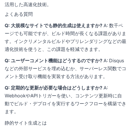
活用した高速化技術。
よくある質問
Q: 大規模なサイトでも静的生成は使えますか?
A: 数千ペ
ージでも可能ですが、ビルド時間が長くなる課題がありま
す。インクリメンタルビルドやプリレンダリングなどの最
適化技術を使うと、この課題を軽減できます。
Q: ユーザーコメント機能はどうするのですか?
A: Disqus
などの外部サービスを埋め込むか、サーバーレス関数でコ
メント受け取り機能を実装する方法があります。
Q: 定期的な更新が必要な場合はどうしますか?
A:
WebhookやAPIトリガーを使い、コンテンツ更新時に自
動でビルド・デプロイを実行するワークフローを構築でき
ます。
静的サイト生成とは