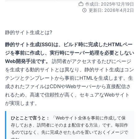
作成日: 2025年12月19日
更新日: 2026年4月2日
静的サイト生成とは?
静的サイト生成(SSG)は、ビルド時に完成したHTMLペー
ジを事前に作成し、実行時にサーバー処理を必要としない
Web開発手法です。
訪問者がアクセスするたびにページ
を生成する動的サイトとは異なり、静的サイト生成はコン
テンツとテンプレートから事前にHTMLを生成します。生
成されたファイルはCDNやWebサーバーから直接配信さ
れるため、高速で信頼性が高く、セキュアなWebサイト
が実現します。
ひとことで言うと：
「Webサイト全体を事前に作成して保
存しておき、訪問者にそのまま配信する方法」です。毎回作
るのではなく、先に完成させたものを置いておくイメージで