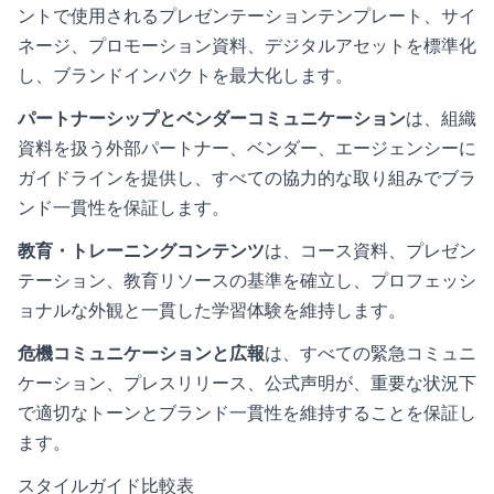
ントで使用されるプレゼンテーションテンプレート、サイ
ネージ、プロモーション資料、デジタルアセットを標準化
し、ブランドインパクトを最大化します。
パートナーシップとベンダーコミュニケーション
は、組織
資料を扱う外部パートナー、ベンダー、エージェンシーに
ガイドラインを提供し、すべての協力的な取り組みでブラ
ンド一貫性を保証します。
教育・トレーニングコンテンツ
は、コース資料、プレゼン
テーション、教育リソースの基準を確立し、プロフェッシ
ョナルな外観と一貫した学習体験を維持します。
危機コミュニケーションと広報
は、すべての緊急コミュニ
ケーション、プレスリリース、公式声明が、重要な状況下
で適切なトーンとブランド一貫性を維持することを保証し
ます。
スタイルガイド比較表