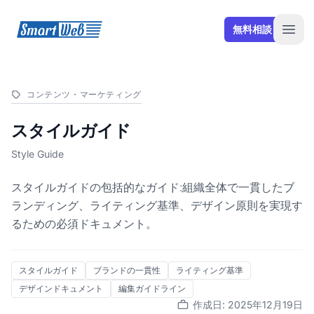
SmartWeb
無料相談
Open
コンテンツ・マーケティング
スタイルガイド
Style Guide
スタイルガイドの包括的なガイド:組織全体で一貫したブ
ランディング、ライティング基準、デザイン原則を実現す
るための必須ドキュメント。
スタイルガイド
ブランドの一貫性
ライティング基準
デザインドキュメント
編集ガイドライン
作成日: 2025年12月19日