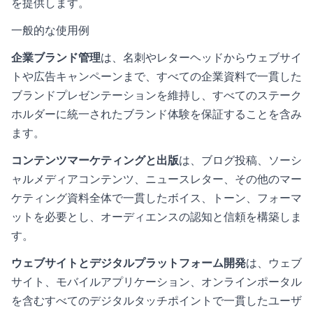
を提供します。
一般的な使用例
企業ブランド管理
は、名刺やレターヘッドからウェブサイ
トや広告キャンペーンまで、すべての企業資料で一貫した
ブランドプレゼンテーションを維持し、すべてのステーク
ホルダーに統一されたブランド体験を保証することを含み
ます。
コンテンツマーケティングと出版
は、ブログ投稿、ソーシ
ャルメディアコンテンツ、ニュースレター、その他のマー
ケティング資料全体で一貫したボイス、トーン、フォーマ
ットを必要とし、オーディエンスの認知と信頼を構築しま
す。
ウェブサイトとデジタルプラットフォーム開発
は、ウェブ
サイト、モバイルアプリケーション、オンラインポータル
を含むすべてのデジタルタッチポイントで一貫したユーザ