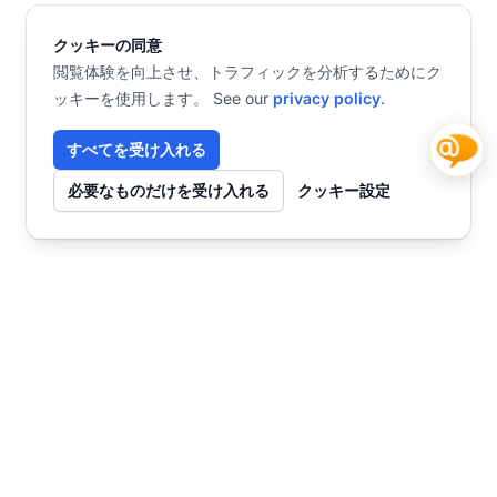
クッキーの同意
閲覧体験を向上させ、トラフィックを分析するためにク
ッキーを使用します。 See our
privacy policy
.
すべてを受け入れる
必要なものだけを受け入れる
クッキー設定
お問い合わせ
今すぐ始めませんか？
チャット
SmartWebで未来を創る