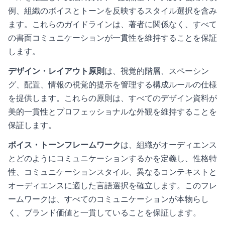
例、組織のボイスとトーンを反映するスタイル選択を含み
ます。これらのガイドラインは、著者に関係なく、すべて
の書面コミュニケーションが一貫性を維持することを保証
します。
デザイン・レイアウト原則
は、視覚的階層、スペーシン
グ、配置、情報の視覚的提示を管理する構成ルールの仕様
を提供します。これらの原則は、すべてのデザイン資料が
美的一貫性とプロフェッショナルな外観を維持することを
保証します。
ボイス・トーンフレームワーク
は、組織がオーディエンス
とどのようにコミュニケーションするかを定義し、性格特
性、コミュニケーションスタイル、異なるコンテキストと
オーディエンスに適した言語選択を確立します。このフレ
ームワークは、すべてのコミュニケーションが本物らし
く、ブランド価値と一貫していることを保証します。