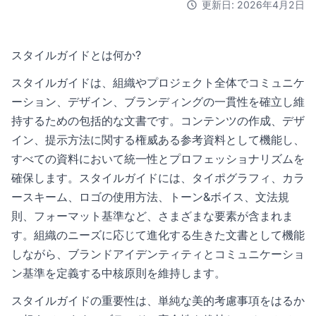
更新日: 2026年4月2日
スタイルガイドとは何か?
スタイルガイドは、組織やプロジェクト全体でコミュニケ
ーション、デザイン、ブランディングの一貫性を確立し維
持するための包括的な文書です。コンテンツの作成、デザ
イン、提示方法に関する権威ある参考資料として機能し、
すべての資料において統一性とプロフェッショナリズムを
確保します。スタイルガイドには、タイポグラフィ、カラ
ースキーム、ロゴの使用方法、トーン&ボイス、文法規
則、フォーマット基準など、さまざまな要素が含まれま
す。組織のニーズに応じて進化する生きた文書として機能
しながら、ブランドアイデンティティとコミュニケーショ
ン基準を定義する中核原則を維持します。
スタイルガイドの重要性は、単純な美的考慮事項をはるか