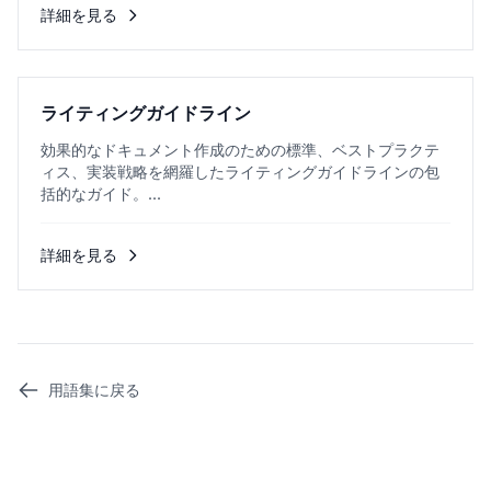
詳細を見る
ライティングガイドライン
効果的なドキュメント作成のための標準、ベストプラクテ
ィス、実装戦略を網羅したライティングガイドラインの包
括的なガイド。...
詳細を見る
用語集に戻る