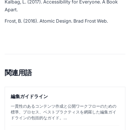
Kalbag, L. (2017).
Accessibility for Everyone
. A Book
Apart.
Frost, B. (2016).
Atomic Design
. Brad Frost Web.
関連用語
編集ガイドライン
一貫性のあるコンテンツ作成と公開ワークフローのための
標準、プロセス、ベストプラクティスを網羅した編集ガイ
ドラインの包括的なガイド。...