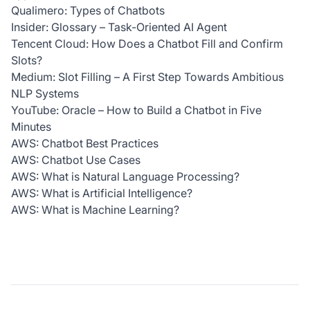
Qualimero: Types of Chatbots
Insider: Glossary – Task-Oriented AI Agent
Tencent Cloud: How Does a Chatbot Fill and Confirm
Slots?
Medium: Slot Filling – A First Step Towards Ambitious
NLP Systems
YouTube: Oracle – How to Build a Chatbot in Five
Minutes
AWS: Chatbot Best Practices
AWS: Chatbot Use Cases
AWS: What is Natural Language Processing?
AWS: What is Artificial Intelligence?
AWS: What is Machine Learning?