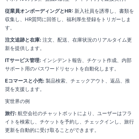
従業員オンボーディングとHR:
新入社員を誘導し、書類を
収集し、HR質問に回答し、福利厚生登録をトリガーしま
す。
注文追跡と在庫:
注文、配送、在庫状況のリアルタイム更
新を提供します。
ITサービス管理:
インシデント報告、チケット作成、内部
サポート用のパスワードリセットを自動化します。
Eコマースと小売:
製品検索、チェックアウト、返品、推
奨を支援します。
実世界の例
旅行:
航空会社のチャットボットにより、ユーザーはフラ
イトを検索し、チケットを予約し、チェックインし、旅行
更新を自動的に受け取ることができます。