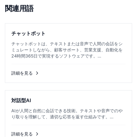
関連用語
チャットボット
チャットボットは、テキストまたは音声で人間の会話をシ
ミュレートしながら、顧客サポート、営業支援、自動化を
24時間365日で実現するソフトウェアです。...
詳細を見る
対話型AI
AIが人間と自然に会話できる技術。テキストや音声でのや
り取りを理解して、適切な応答を返す仕組みです。...
詳細を見る