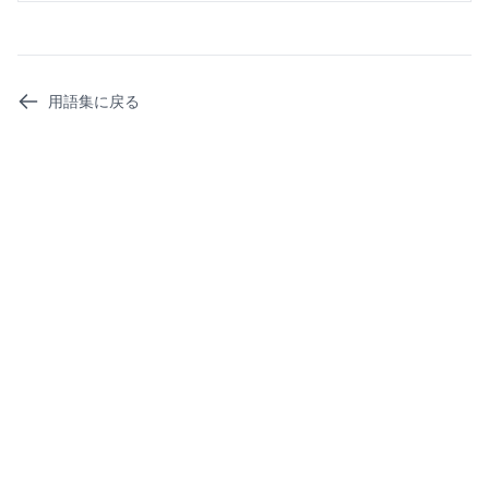
用語集に戻る