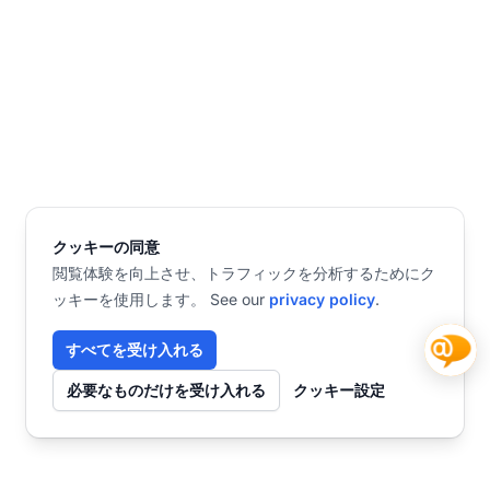
クッキーの同意
閲覧体験を向上させ、トラフィックを分析するためにク
ッキーを使用します。 See our
privacy policy
.
すべてを受け入れる
必要なものだけを受け入れる
クッキー設定