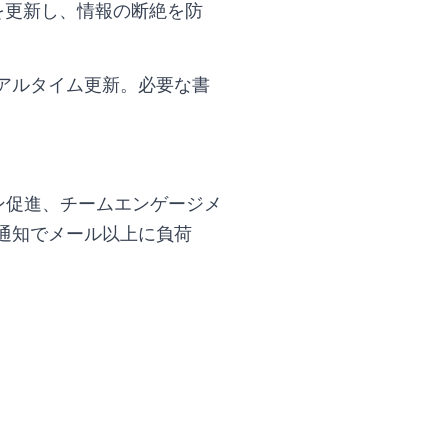
を更新し、情報の断絶を防
アルタイム更新。必要な書
ン促進、チームエンゲージメ
の通知でメール以上に負荷
。