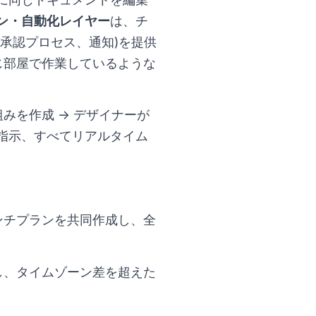
ン・自動化レイヤー
は、チ
承認プロセス、通知)を提供
じ部屋で作業しているような
みを作成 → デザイナーが
正指示、すべてリアルタイム
ンチプランを共同作成し、全
し、タイムゾーン差を超えた