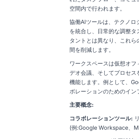
空間内で行われます。
協働AIツールは、テクノ
を統合し、日常的な調整タ
タントとは異なり、これら
間を削減します。
ワークスペースは仮想オフィス
デオ会議、そしてプロセス
機能します。例として、Googl
ボレーションのためのインフ
主要概念:
コラボレーションツール:
リ
(例:Google Workspace、Mi