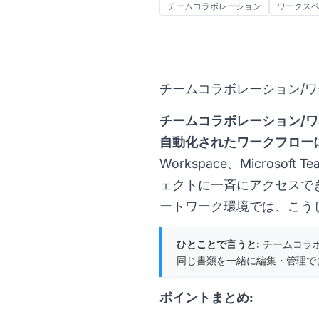
チームコラボレーション
ワークス
チームコラボレーション/ワ
チームコラボレーション/
自動化されたワークフロー
Workspace、Micro
ェクトに一斉にアクセスで
ートワーク環境では、こう
ひとことで言うと:
チームコラ
同じ書類を一緒に編集・管理で
ポイントまとめ: