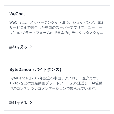
WeChat
WeChatは、メッセージングから決済、ショッピング、政府
サービスまで統合した中国のスーパーアプリで、ユーザー
は1つのプラットフォーム内で日常的なデジタルタスクを完
結できます。...
詳細を見る
ByteDance（バイトダンス）
ByteDanceは2012年設立の中国テクノロジー企業です。
TikTokなどの短編動画プラットフォームを運営し、AI駆動
型のコンテンツレコメンデーションで知られています。...
詳細を見る