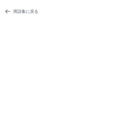
用語集に戻る