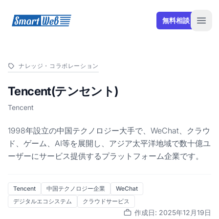
SmartWeb
無料相談
Open
ナレッジ・コラボレーション
Tencent(テンセント)
Tencent
1998年設立の中国テクノロジー大手で、WeChat、クラウ
ド、ゲーム、AI等を展開し、アジア太平洋地域で数十億ユ
ーザーにサービス提供するプラットフォーム企業です。
Tencent
中国テクノロジー企業
WeChat
デジタルエコシステム
クラウドサービス
作成日: 2025年12月19日