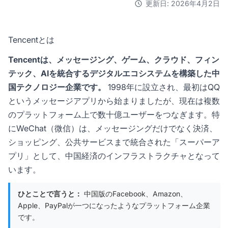
更新日: 2026年4月2日
Tencentとは
Tencentは、メッセージング、ゲーム、クラウド、フィン
テック、AIを統合するデジタルエコシステムを構築した中
国テクノロジー企業です。
1998年に設立され、最初はQQ
というメッセージアプリから始まりましたが、現在は複数
のプラットフォーム上で数十億ユーザーをつなぎます。特
にWeChat（微信）は、メッセージングだけでなく決済、
ショッピング、公共サービスまで統合された「スーパーア
プリ」として、中国経済のインフラストラクチャとなって
います。
ひとことで言うと：
中国版のFacebook、Amazon、
Apple、PayPalが一つになったようなプラットフォーム企業
です。