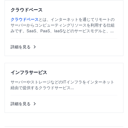
クラウドベース
クラウドベース
とは、インターネットを通じてリモートの
サーバーからコンピューティングリソースを利用する仕組
みです。SaaS、PaaS、IaaSなどのサービスモデルと、パ
ブリック・プライベート・ハイブリッ...
詳細を見る
インフラサービス
サーバーやストレージなどのITインフラをインターネット
経由で提供するクラウドサービス...
詳細を見る