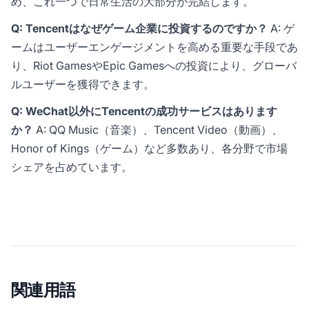
め、これ一つで日常生活の大部分が完結します。
Q: Tencentはなぜゲーム企業に投資するのですか？
A: ゲ
ームはユーザーエンゲージメントを高める重要な手段であ
り、Riot GamesやEpic Gamesへの投資により、グローバ
ルユーザーを獲得できます。
Q: WeChat以外にTencentの成功サービスはあります
か？
A: QQ Music（音楽）、Tencent Video（動画）、
Honor of Kings（ゲーム）など多数あり、各分野で市場
シェアを占めています。
関連用語