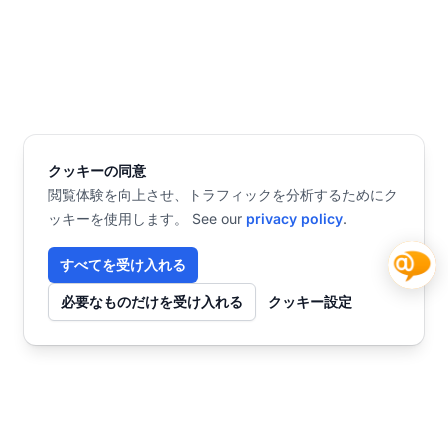
クッキーの同意
閲覧体験を向上させ、トラフィックを分析するためにク
ッキーを使用します。 See our
privacy policy
.
すべてを受け入れる
必要なものだけを受け入れる
クッキー設定