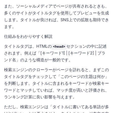
また、ソーシャルメディアでページが共有されるときも、
多くのサイトがタイトルタグを使用してプレビューを生成
します。タイトルが良ければ、SNS上での拡散も期待でき
ます。
仕組みをわかりやすく解説
タイトルタグは、HTMLの
セクションの中に記述
<head>
されます。例えば「[キーワード1] | [キーワード2] | ブラ
ンド名」のような構造が一般的です。
検索エンジンのクローラーがページを訪れると、まずこの
タイトルタグをチェックして「このページの主題は何か」
を判断します。タイトルに含まれるキーワードが検索キー
ワードとマッチしていれば、マッチ度が高いと評価され、
ランキング計算に良い影響を与えます。
ただし、検索エンジンは「タイトルに書いてある単語が多