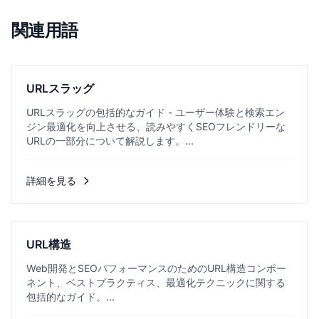
関連用語
URLスラッグ
URLスラッグの包括的なガイド - ユーザー体験と検索エン
ジン最適化を向上させる、読みやすくSEOフレンドリーな
URLの一部分について解説します。...
詳細を見る
URL構造
Web開発とSEOパフォーマンスのためのURL構造コンポー
ネント、ベストプラクティス、最適化テクニックに関する
包括的なガイド。...