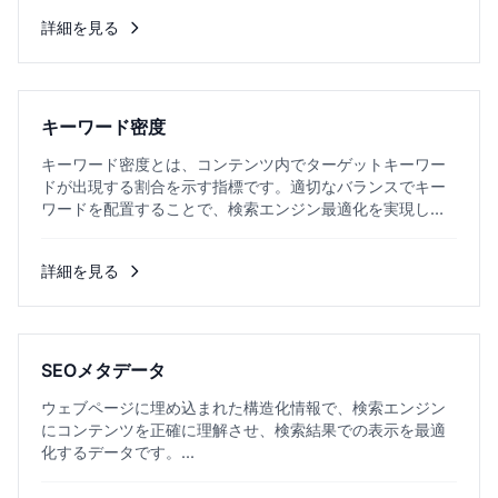
詳細を見る
キーワード密度
キーワード密度とは、コンテンツ内でターゲットキーワー
ドが出現する割合を示す指標です。適切なバランスでキー
ワードを配置することで、検索エンジン最適化を実現しま
す。...
詳細を見る
SEOメタデータ
ウェブページに埋め込まれた構造化情報で、検索エンジン
にコンテンツを正確に理解させ、検索結果での表示を最適
化するデータです。...