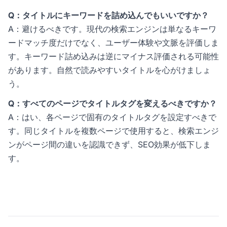
Q：タイトルにキーワードを詰め込んでもいいですか？
A：避けるべきです。現代の検索エンジンは単なるキーワ
ードマッチ度だけでなく、ユーザー体験や文脈を評価しま
す。キーワード詰め込みは逆にマイナス評価される可能性
があります。自然で読みやすいタイトルを心がけましょ
う。
Q：すべてのページでタイトルタグを変えるべきですか？
A：はい、各ページで固有のタイトルタグを設定すべきで
す。同じタイトルを複数ページで使用すると、検索エンジ
ンがページ間の違いを認識できず、SEO効果が低下しま
す。