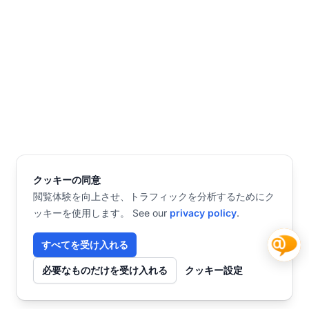
クッキーの同意
閲覧体験を向上させ、トラフィックを分析するためにク
ッキーを使用します。 See our
privacy policy
.
すべてを受け入れる
必要なものだけを受け入れる
クッキー設定