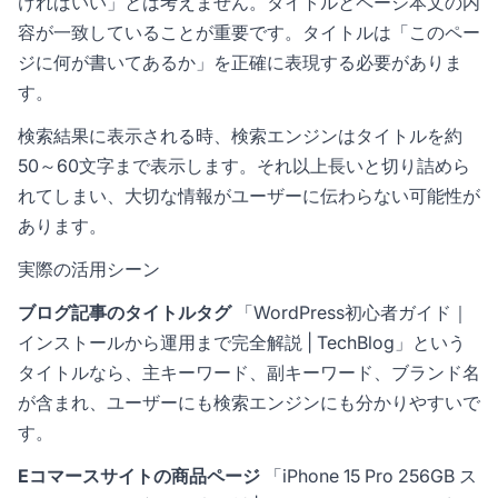
ければいい」とは考えません。タイトルとページ本文の内
容が一致していることが重要です。タイトルは「このペー
ジに何が書いてあるか」を正確に表現する必要がありま
す。
検索結果に表示される時、検索エンジンはタイトルを約
50～60文字まで表示します。それ以上長いと切り詰めら
れてしまい、大切な情報がユーザーに伝わらない可能性が
あります。
実際の活用シーン
ブログ記事のタイトルタグ
「WordPress初心者ガイド｜
インストールから運用まで完全解説 | TechBlog」という
タイトルなら、主キーワード、副キーワード、ブランド名
が含まれ、ユーザーにも検索エンジンにも分かりやすいで
す。
Eコマースサイトの商品ページ
「iPhone 15 Pro 256GB ス