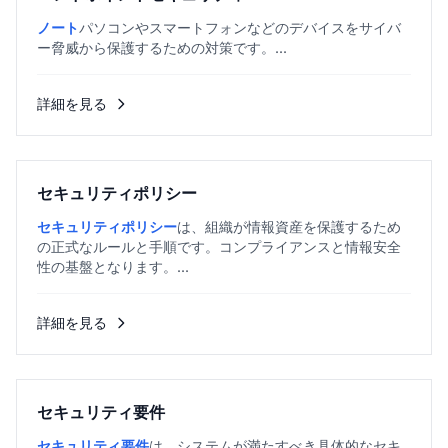
ノート
パソコンやスマートフォンなどのデバイスをサイバ
ー脅威から保護するための対策です。...
詳細を見る
セキュリティポリシー
セキュリティポリシー
は、組織が情報資産を保護するため
の正式なルールと手順です。コンプライアンスと情報安全
性の基盤となります。...
詳細を見る
セキュリティ要件
セキュリティ要件
は、システムが満たすべき具体的なセキ