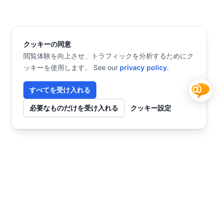
クッキーの同意
閲覧体験を向上させ、トラフィックを分析するためにク
ッキーを使用します。 See our
privacy policy
.
すべてを受け入れる
必要なものだけを受け入れる
クッキー設定
お問い合わせ