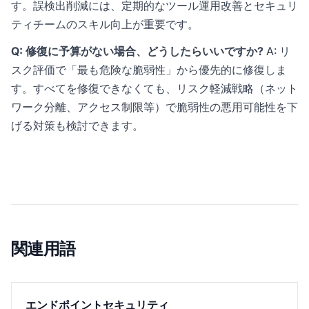
す。誤検出削減には、定期的なツール運用改善とセキュリ
ティチームのスキル向上が重要です。
Q: 修復に予算がない場合、どうしたらいいですか?
A: リ
スク評価で「最も危険な脆弱性」から優先的に修復しま
す。すべてを修復できなくても、リスク軽減戦略（ネット
ワーク分離、アクセス制限等）で脆弱性の悪用可能性を下
げる対策も検討できます。
関連用語
エンドポイントセキュリティ