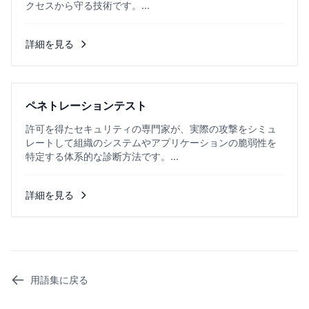
クセスから守る技術です。...
詳細を見る
ペネトレーションテスト
許可を得たセキュリティの専門家が、実際の攻撃をシミュ
レートして組織のシステムやアプリケーションの脆弱性を
特定する体系的な診断方法です。...
詳細を見る
用語集に戻る