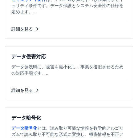
ュリティ条件です。データ保護とシステム安全性の仕様を
定めます。...
詳細を見る
データ侵害対応
データ漏洩時に、被害を最小化し、事業を復旧させるため
の対応手順です。...
詳細を見る
データ暗号化
データ暗号化
とは、読み取り可能な情報を数学的アルゴリ
ズムで読み取り不可能な形式に変換し、機密情報を不正ア