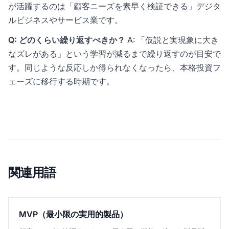
が活躍するのは「顧客ニーズを素早く検証できる」デジタ
ルビジネスやサービス業です。
Q: どのくらい繰り返すべきか？
A: 「仮説と実現象に大き
なズレがある」という学習が減るまで繰り返すのが目安で
す。同じような反応しか得られなくなったら、本格投資フ
ェーズに移行する時期です。
関連用語
MVP（最小限の実用的製品）