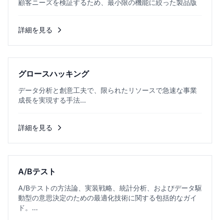
顧客ニーズを検証するため、最小限の機能に絞った製品版
詳細を見る
グロースハッキング
データ分析と創意工夫で、限られたリソースで急速な事業
成長を実現する手法...
詳細を見る
A/Bテスト
A/Bテストの方法論、実装戦略、統計分析、およびデータ駆
動型の意思決定のための最適化技術に関する包括的なガイ
ド。...