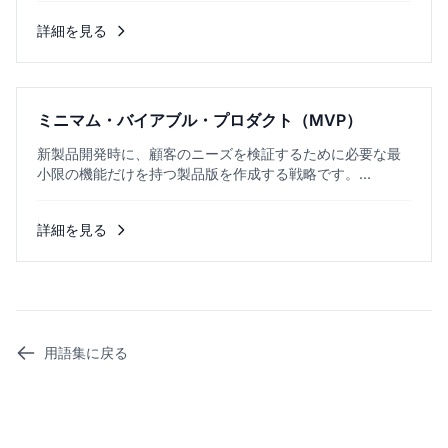
詳細を見る
ミニマム・バイアブル・プロダクト（MVP）
新製品開発時に、顧客のニーズを検証するために必要な最
小限の機能だけを持つ製品版を作成する戦略です。...
詳細を見る
用語集に戻る