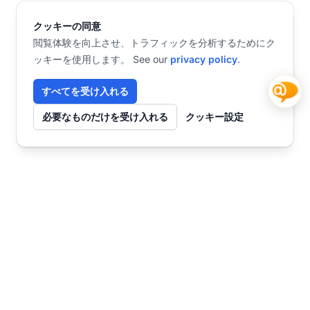
クッキーの同意
閲覧体験を向上させ、トラフィックを分析するためにク
ッキーを使用します。 See our
privacy policy
.
すべてを受け入れる
必要なものだけを受け入れる
クッキー設定
お問い合わせ
今すぐ始めませんか？
チャット
SmartWebで未来を創る