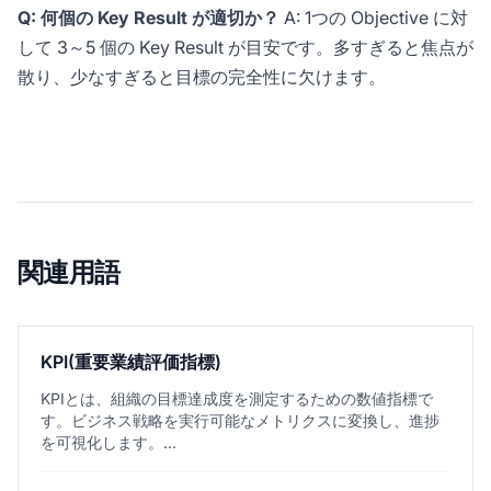
Q: 何個の Key Result が適切か？
A: 1つの Objective に対
して 3～5 個の Key Result が目安です。多すぎると焦点が
散り、少なすぎると目標の完全性に欠けます。
関連用語
KPI(重要業績評価指標)
KPIとは、組織の目標達成度を測定するための数値指標で
す。ビジネス戦略を実行可能なメトリクスに変換し、進捗
を可視化します。...