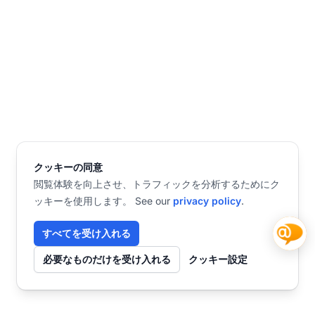
クッキーの同意
閲覧体験を向上させ、トラフィックを分析するためにク
ッキーを使用します。 See our
privacy policy
.
すべてを受け入れる
必要なものだけを受け入れる
クッキー設定