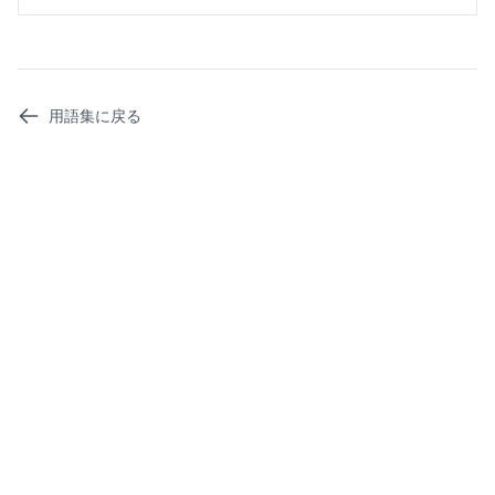
用語集に戻る