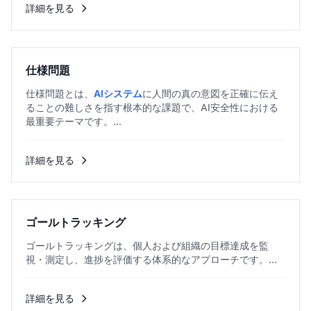
詳細を見る
仕様問題
仕様問題とは、
AIシステム
に人間の真の意図を正確に伝え
ることの難しさを指す根本的な課題で、AI安全性における
最重要テーマです。...
詳細を見る
ゴールトラッキング
ゴールトラッキングは、個人および組織の目標達成を監
視・測定し、進捗を評価する体系的なアプローチです。...
詳細を見る