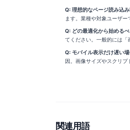
Q: 理想的なページ読み込
ます。業種や対象ユーザー
Q: どの最適化から始める
てください。一般的には「画
Q: モバイル表示だけ遅い
因。画像サイズやスクリプ
関連用語