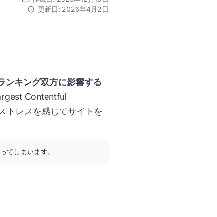
更新日: 2026年4月2日
ランキング双方に影響する
gest Contentful
はストレスを感じてサイトを
ってしまいます。