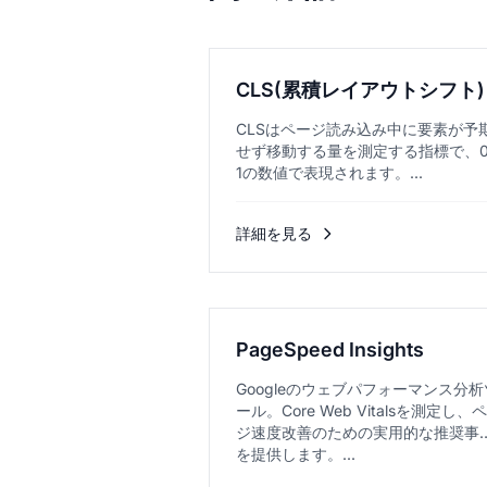
CLS(累積レイアウトシフト)
CLSはページ読み込み中に要素が予
せず移動する量を測定する指標で、
1の数値で表現されます。...
詳細を見る
PageSpeed Insights
Googleのウェブパフォーマンス分析
ール。Core Web Vitalsを測定し、
ジ速度改善のための実用的な推奨事
を提供します。...