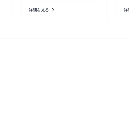
直
詳細を見る
詳