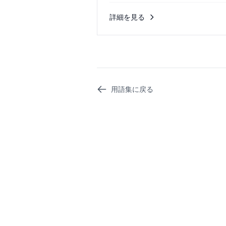
詳細を見る
用語集に戻る