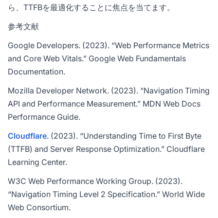
ら、TTFBを最適化することに焦点を当てます。
参考文献
Google Developers. (2023). “Web Performance Metrics
and Core Web Vitals.” Google Web Fundamentals
Documentation.
Mozilla Developer Network. (2023). “Navigation Timing
API and Performance Measurement.” MDN Web Docs
Performance Guide.
Cloudflare
. (2023). “Understanding Time to First Byte
(TTFB) and Server Response Optimization.” Cloudflare
Learning Center.
W3C Web Performance Working Group. (2023).
“Navigation Timing Level 2 Specification.” World Wide
Web Consortium.