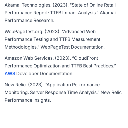
Akamai Technologies. (2023). “State of Online Retail
Performance Report: TTFB Impact Analysis.” Akamai
Performance Research.
WebPageTest.org. (2023). “Advanced Web
Performance Testing and TTFB Measurement
Methodologies.” WebPageTest Documentation.
Amazon Web Services. (2023). “CloudFront
Performance Optimization and TTFB Best Practices.”
AWS
Developer Documentation.
New Relic. (2023). “Application Performance
Monitoring: Server Response Time Analysis.” New Relic
Performance Insights.